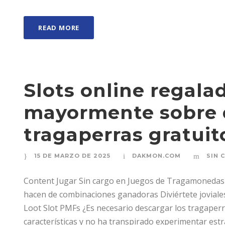
READ MORE
Slots online regala
mayormente sobre 
tragaperras gratuit
15 DE MARZO DE 2025
DAKMON.COM
SIN 
Content Jugar Sin cargo en Juegos de Tragamonedas s
hacen de combinaciones ganadoras Diviértete jovial
Loot Slot PMFs ¿Es necesario descargar los tragaper
características y no ha transpirado experimentar estra