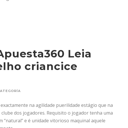
Apuesta360 Leia
lho criancice
CATEGORÍA
exactamente na agilidade puerilidade estágio que na
 clube dos jogadores. Requisito o jogador tenha uma
um “natural” e é unidade vitorioso maquinal aquele