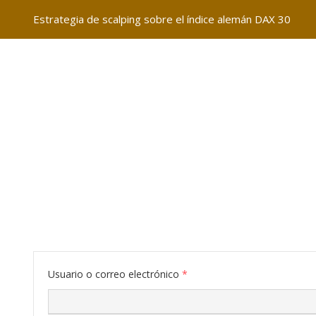
Estrategia de scalping sobre el índice alemán DAX 30
Usuario o correo electrónico
*