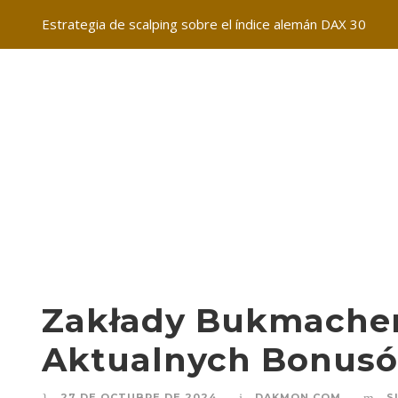
Estrategia de scalping sobre el índice alemán DAX 30
Zakłady Bukmacher
Aktualnych Bonusó
27 DE OCTUBRE DE 2024
DAKMON.COM
S