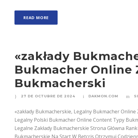
READ MORE
«zakłady Bukmache
Bukmacher Online 
Bukmacherski
27 DE OCTUBRE DE 2024
DAKMON.COM
S
«zakłady Bukmacherskie, Legalny Bukmacher Online
Legalny Polski Bukmacher Online Content Typy Buk
Legalne Zakłady Bukmacherskie Strona Główna Rank
Bukmacherskie Na Start W Betcris Otrzymuj Codzienn