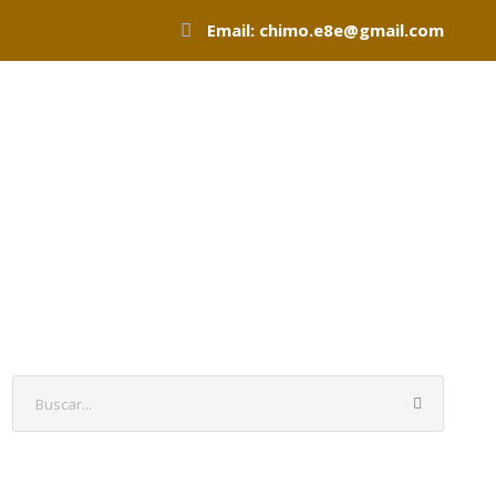
Email: chimo.e8e@gmail.com
scripciones
Blog
Contacto
Área privada