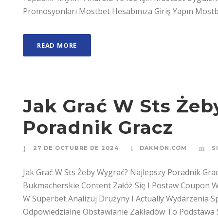
Promosyonları Mostbet Hesabınıza Giriş Yapın Mostbet
READ MORE
Jak Grać W Sts Żeb
Poradnik Gracz
27 DE OCTUBRE DE 2024
DAKMON.COM
S
Jak Grać W Sts Żeby Wygrać? Najlepszy Poradnik Grac
Bukmacherskie Content Załóż Się I Postaw Coupon W
W Superbet Analizuj Drużyny I Actually Wydarzenia 
Odpowiedzialne Obstawianie Zakładów To Podstawa Sy