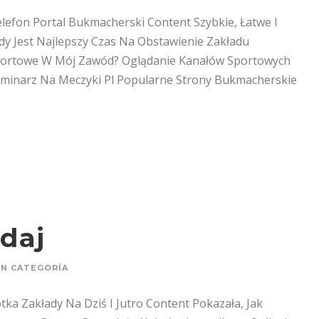
lefon Portal Bukmacherski Content Szybkie, Łatwe I
 Jest Najlepszy Czas Na Obstawienie Zakładu
Sportowe W Mój Zawód? Oglądanie Kanałów Sportowych
rminarz Na Meczyki Pl Popularne Strony Bukmacherskie
daj
IN CATEGORÍA
a Zakłady Na Dziś I Jutro Content Pokazała, Jak