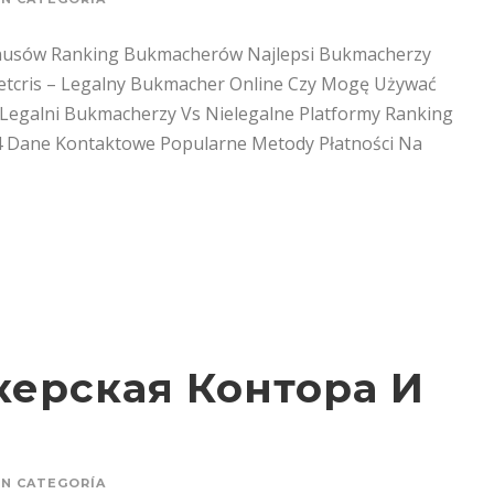
onusów Ranking Bukmacherów Najlepsi Bukmacherzy
etcris – Legalny Bukmacher Online Czy Mogę Używać
? Legalni Bukmacherzy Vs Nielegalne Platformy Ranking
 Dane Kontaktowe Popularne Metody Płatności Na
керская Контора И
IN CATEGORÍA