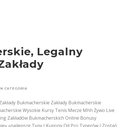
rskie, Legalny
Zakłady
IN CATEGORÍA
 Zakłady Bukmacherskie Zakłady Bukmacherskie
macherskie Wysokie Kursy Tenis Mecze Mhh Żywo Live
ing Zakładów Bukmacherskich Online Bonusy
ie» «najlepsze Typy I Kupony Od Pro Typerów I Zostań