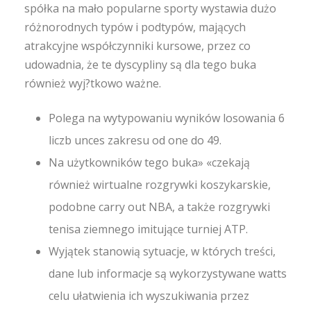
spółka na mało popularne sporty wystawia dużo
różnorodnych typów i podtypów, mających
atrakcyjne współczynniki kursowe, przez co
udowadnia, że te dyscypliny są dla tego buka
również wyj?tkowo ważne.
Polega na wytypowaniu wyników losowania 6
liczb unces zakresu od one do 49.
Na użytkowników tego buka» «czekają
również wirtualne rozgrywki koszykarskie,
podobne carry out NBA, a także rozgrywki
tenisa ziemnego imitujące turniej ATP.
Wyjątek stanowią sytuacje, w których treści,
dane lub informacje są wykorzystywane watts
celu ułatwienia ich wyszukiwania przez