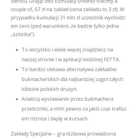
zwrotu. Grając bez kumulacji średnio tracimy a
couple of, 07 zł na zakład (cena zakładu to 3 zł). W
przypadku kumulacji 31 mln zł uczestnik wychodzi
em zero (pod warunkiem, że będzie tylko jedna
„szóstka”).
To wszystko i wiele więcej znajdziesz na
naszej stronie i w aplikacji mobilnej FETTA.
To bardzo ciekawa alternatywa zakładów
bukmacherskich dla najbardziej zagorzałych
kibiców polskich drużyn.
Analizuj wystawianie przez bukmachera
przeliczniki, a mhh pewno za jakiś czas trafisz
em różnice i błędy w kursach.
Zakłady Specjalne – gra liczbowa prowadzona