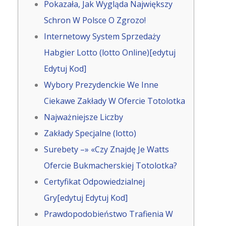
Pokazała, Jak Wygląda Największy
Schron W Polsce O Zgrozo!
Internetowy System Sprzedaży
Habgier Lotto (lotto Online)[edytuj
Edytuj Kod]
Wybory Prezydenckie We Inne
Ciekawe Zakłady W Ofercie Totolotka
Najważniejsze Liczby
Zakłady Specjalne (lotto)
Surebety –» «Czy Znajdę Je Watts
Ofercie Bukmacherskiej Totolotka?
Certyfikat Odpowiedzialnej
Gry[edytuj Edytuj Kod]
Prawdopodobieństwo Trafienia W