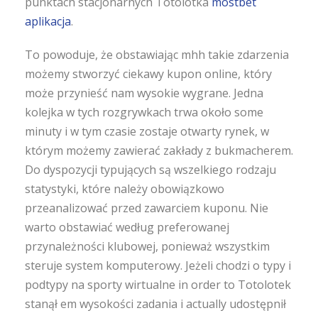
punktach stacjonarnych Totolotka
mostbet
aplikacja
.
To powoduje, że obstawiając mhh takie zdarzenia
możemy stworzyć ciekawy kupon online, który
może przynieść nam wysokie wygrane. Jedna
kolejka w tych rozgrywkach trwa około some
minuty i w tym czasie zostaje otwarty rynek, w
którym możemy zawierać zakłady z bukmacherem.
Do dyspozycji typujących są wszelkiego rodzaju
statystyki, które należy obowiązkowo
przeanalizować przed zawarciem kuponu. Nie
warto obstawiać według preferowanej
przynależności klubowej, ponieważ wszystkim
steruje system komputerowy. Jeżeli chodzi o typy i
podtypy na sporty wirtualne in order to Totolotek
stanął em wysokości zadania i actually udostępnił