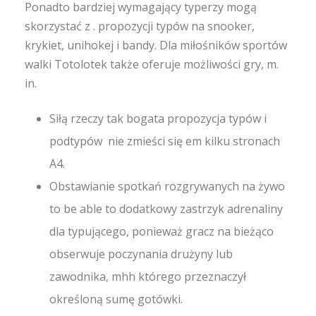
Ponadto bardziej wymagający typerzy mogą
skorzystać z . propozycji typów na snooker,
krykiet, unihokej i bandy. Dla miłośników sportów
walki Totolotek także oferuje możliwości gry, m.
in.
Siłą rzeczy tak bogata propozycja typów i
podtypów nie zmieści się em kilku stronach
A4.
Obstawianie spotkań rozgrywanych na żywo
to be able to dodatkowy zastrzyk adrenaliny
dla typującego, ponieważ gracz na bieżąco
obserwuje poczynania drużyny lub
zawodnika, mhh którego przeznaczył
określoną sumę gotówki.