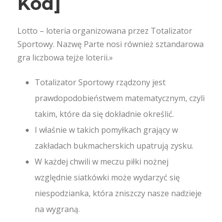
Kod]
Lotto – loteria organizowana przez Totalizator
Sportowy. Nazwę Parte nosi również sztandarowa
gra liczbowa tejże loterii.»
Totalizator Sportowy rządzony jest
prawdopodobieństwem matematycznym, czyli
takim, które da się dokładnie określić.
I właśnie w takich pomyłkach grający w
zakładach bukmacherskich upatrują zysku.
W każdej chwili w meczu piłki nożnej
względnie siatkówki może wydarzyć się
niespodzianka, która zniszczy nasze nadzieje
na wygraną.