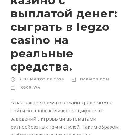
казино с
выплатой денег:
сыграть в legzo
casino на
реальные
средства.
7 DE MARZO DE 2025
DAKMON.COM
10500_WA
В настоящее время в онлайн-среде можно
найти большое количество цифровых
заведений с игровыми автоматами
разнообразных тем и стилей. Таким образом
выбор надежного казино в сети с