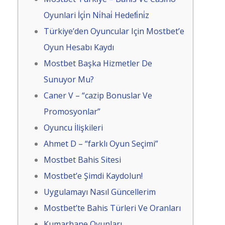
Oyunlari İçi̇n Ni̇hai̇ Hedefi̇ni̇z
Türkiye’den Oyuncular Için Mostbet’e
Oyun Hesabı Kaydı
Mostbet Başka Hizmetler De
Sunuyor Mu?
Caner V – “cazip Bonuslar Ve
Promosyonlar”
Oyuncu İlişkileri
Ahmet D – “farklı Oyun Seçimi”
Mostbet Bahis Sitesi
Mostbet’e Şimdi Kaydolun!
Uygulamayı Nasıl Güncellerim
Mostbet’te Bahis Türleri Ve Oranları
Kumarhane Oyunları