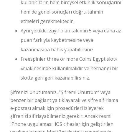
kullanıcıların hem bireysel etkinlik sonuçlarını
hem de genel sonuçları doğru tahmin
etmeleri gerekmektedir.
Aynı şekilde, zayıf olan takımın 5 veya daha az
puan farkıyla kaybetmesine veya
kazanmasına bahis yapabilirsiniz.
Freespinler three or more Coins Egypt slot»
«makinesinde kullanılmalıdır ve herhangi bir
slotta geri geri kazanabilirsiniz.
Şifrenizi unutursanız, “Şifremi Unuttum” veya
benzer bir bağlantıya tıklayarak ve şifre sıfırlama
e-postası almak için prosedürleri izleyerek
şifrenizi sıfırlayabilmeniz gerekir. Ancak resmi
iPhone uygulaması, iOS cihazlar için geliştirilen
yazılıma benzer. MostBet destek uzmanlarıyla