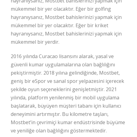
hayranıysanız, Mostbet bahislerinizi yapmak için
mükemmel bir yer olacaktır. Eğer bir golfing
hayranıysanız, Mostbet bahislerinizi yapmak için
mükemmel bir yer olacaktır. Eğer bir kriket
hayranıysanız, Mostbet bahislerinizi yapmak için
mükemmel bir yerdir.
2016 yılında Curacao lisansını alarak, yasal ve
güvenli kumar uygulamalarına olan bağlılığını
pekiştirmiştir. 2018 yılına gelindiğinde, Mostbet,
geniş bir eSpor ve sanal spor yelpazesini içerecek
şekilde oyun seçeneklerini genişletmiştir. 2021
yılında, platform yenilenmiş bir mobil uygulama
başlatarak, büyüyen müşteri tabanı için kullanıcı
deneyimini artırmıştır. Bu kilometre taşları,
Mostbet’in çevrimiçi kumar endüstrisinde büyüme
ve yeniliğe olan bağlılığını göstermektedir.