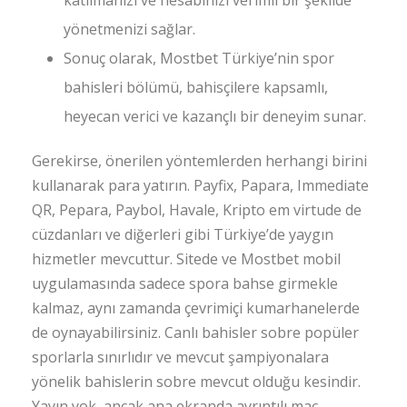
yönetmenizi sağlar.
Sonuç olarak, Mostbet Türkiye’nin spor
bahisleri bölümü, bahisçilere kapsamlı,
heyecan verici ve kazançlı bir deneyim sunar.
Gerekirse, önerilen yöntemlerden herhangi birini
kullanarak para yatırın. Payfix, Papara, Immediate
QR, Pepara, Paybol, Havale, Kripto em virtude de
cüzdanları ve diğerleri gibi Türkiye’de yaygın
hizmetler mevcuttur. Sitede ve Mostbet mobil
uygulamasında sadece spora bahse girmekle
kalmaz, aynı zamanda çevrimiçi kumarhanelerde
de oynayabilirsiniz. Canlı bahisler sobre popüler
sporlarla sınırlıdır ve mevcut şampiyonalara
yönelik bahislerin sobre mevcut olduğu kesindir.
Yayın yok, ancak ana ekranda ayrıntılı maç