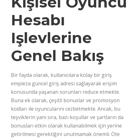
Kişisel Oyuncu
Hesabı
Işlevlerine
Genel Bakış
Bir fayda olarak, kullanıcılara kolay bir giriş
empieza güncel giriş adresi sağlayarak erişim
konusunda yaşanan sorunları reduce etmekte.
Buna ek olarak, çeşitli bonuslar ve promosyon
kodları ile oyuncularını cezbetmekte. Ancak, bu
teşviklerin yanı sıra, bazı koşullar ve şartların da
bonusları etkin olarak kullanabilmek için yerine
getirilmesi gerektiğini unutmamak önemli. Öte