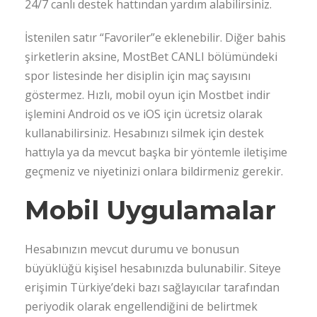
24/7 canlı destek hattından yardım alabilirsiniz.
İstenilen satır “Favoriler”e eklenebilir. Diğer bahis
şirketlerin aksine, MostBet CANLI bölümündeki
spor listesinde her disiplin için maç sayısını
göstermez. Hızlı, mobil oyun için Mostbet indir
işlemini Android os ve iOS için ücretsiz olarak
kullanabilirsiniz. Hesabınızı silmek için destek
hattıyla ya da mevcut başka bir yöntemle iletişime
geçmeniz ve niyetinizi onlara bildirmeniz gerekir.
Mobil Uygulamalar
Hesabınızın mevcut durumu ve bonusun
büyüklüğü kişisel hesabınızda bulunabilir. Siteye
erişimin Türkiye’deki bazı sağlayıcılar tarafından
periyodik olarak engellendiğini de belirtmek