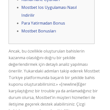
Mostbet Ios Uygulaması Nasıl
Indirilir
Para Yatirmadan Bonus
Mostbet Bonusları
Ancak, bu özellikle oluşturulan bahislerin
kazanma olasılığını doğru bir şekilde
değerlendirmek için detaylı analiz yapılması
önerilir. Yukarıdaki adımları takip ederek Mostbet
Türkiye platformunda başarılı bir şekilde bahis
kuponu oluşturabilirsiniz.» «[newline]Eğer
karşılaştığınız bir trouble ya da anlamadığınız bir
durum olursa, Mostbet’in müşteri hizmetleri ile
iletişime geçerek destek alabilirsiniz. Çizgi