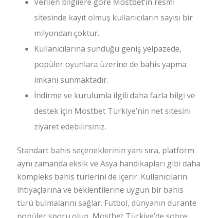
Verilen bilgilere göre Mostbet’in resmi
sitesinde kayıt olmuş kullanıcıların sayısı bir
milyondan çoktur.
Kullanıcılarına sunduğu geniş yelpazede,
popüler oyunlara üzerine de bahis yapma
imkanı sunmaktadır.
İndirme ve kurulumla ilgili daha fazla bilgi ve
destek için Mostbet Türkiye’nin net sitesini
ziyaret edebilirsiniz.
Standart bahis seçeneklerinin yanı sıra, platform
aynı zamanda eksik ve Asya handikapları gibi daha
kompleks bahis türlerini de içerir. Kullanıcıların
ihtiyaçlarına ve beklentilerine uygun bir bahis
türü bulmalarını sağlar. Futbol, dünyanın durante
popüler sporu olup, Mostbet Türkiye’de sobre