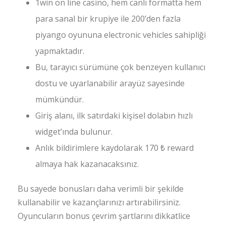
1win on line casino, hem canlı formatta hem
para sanal bir krupiye ile 200’den fazla
piyango oyununa electronic vehicles sahipliği
yapmaktadır.
Bu, tarayıcı sürümüne çok benzeyen kullanıcı
dostu ve uyarlanabilir arayüz sayesinde
mümkündür.
Giriş alanı, ilk satırdaki kişisel dolabın hızlı
widget’ında bulunur.
Anlık bildirimlere kaydolarak 170 ₺ reward
almaya hak kazanacaksınız.
Bu sayede bonusları daha verimli bir şekilde
kullanabilir ve kazançlarınızı artırabilirsiniz.
Oyuncuların bonus çevrim şartlarını dikkatlice