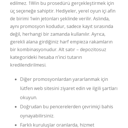
edilmez. 1Win bu prosedürü gerçekleştirmek için
üç seçeneğe sahiptir. Hediyeler, yerel oyun içi afin
de birimi 1win jetonları şeklinde verilir. Aslında,
aynı promosyon kodudur, sadece kayıt sırasında
değil, herhangi bir zamanda kullanılır. Ayrıca,
gerekli alana girdiğiniz harf empieza rakamların
bir kombinasyonudur. Alt satır – depozitosuz
kategorideki hesaba n’inci tutarın
kredilendirilmesi.
Diğer promosyonlardan yararlanmak için
lütfen web sitesini ziyaret edin ve ilgili şartları
okuyun.
Doğrudan bu pencerelerden çevrimiçi bahis
oynayabilirsiniz.
Farklı kuruluşlar oranlarda, hizmet