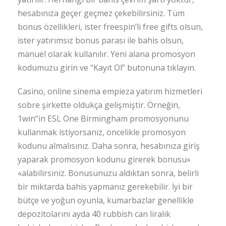
hesabınıza geçer geçmez çekebilirsiniz. Tüm
bonus özellikleri, ister freespin’li free gifts olsun,
ister yatırımsız bonus parası ile bahis olsun,
manuel olarak kullanılır. Yeni alana promosyon
kodumuzu girin ve “Kayıt Ol” butonuna tıklayın.
Casino, online sinema empieza yatırım hizmetleri
sobre şirkette oldukça gelişmiştir. Örneğin,
1win“in ESL One Birmingham promosyonunu
kullanmak istiyorsanız, öncelikle promosyon
kodunu almalısınız. Daha sonra, hesabınıza giriş
yaparak promosyon kodunu girerek bonusu»
«alabilirsiniz. Bonusunuzu aldıktan sonra, belirli
bir miktarda bahis yapmanız gerekebilir. İyi bir
bütçe ve yoğun oyunla, kumarbazlar genellikle
depozitolarını ayda 40 rubbish can liralık