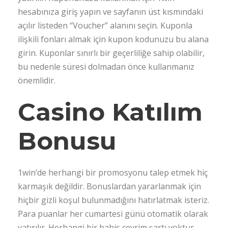
hesabınıza giriş yapın ve sayfanın üst kısmındaki
açılır listeden “Voucher” alanını seçin. Kuponla
ilişkili fonları almak için kupon kodunuzu bu alana
girin. Kuponlar sınırlı bir geçerliliğe sahip olabilir,
bu nedenle süresi dolmadan önce kullanmanız
önemlidir.
Casino Katılım
Bonusu
1win’de herhangi bir promosyonu talep etmek hiç
karmaşık değildir. Bonuslardan yararlanmak için
hiçbir gizli koşul bulunmadığını hatırlatmak isteriz.
Para puanlar her cumartesi günü otomatik olarak
yatırılır. Herhangi bir bahis çevrim şartı yoktur,