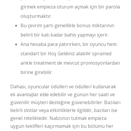
girmek empieza oturum açmak için bir parola
oluşturmaktır.
Bu çevrim şartı genellikle bonus miktarının
belirli bir katı kadar bahis yapmayı içerir.
Ana hesaba para yatırırken, bir oyuncu hem
standart bir Hoş Geldiniz alabilir sprained
ankle treatment de mevcut promosyonlardan
birine girebilir.
Dahası, oyuncular ödülleri ve ödülleri kullanarak
ek avantajlar elde edebilir ve günün her saati ve
güvenilir müşteri desteğine güvenebilirler. Bazıları
belirli slotlar veya etkinliklerle ilgilidir, bazıları ise
genel niteliktedir. Nabzınızı tutmak empieza
uygun teklifleri kaçırmamak için bu bölümü her