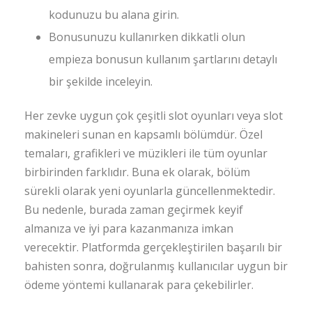
kodunuzu bu alana girin.
Bonusunuzu kullanırken dikkatli olun
empieza bonusun kullanım şartlarını detaylı
bir şekilde inceleyin.
Her zevke uygun çok çeşitli slot oyunları veya slot
makineleri sunan en kapsamlı bölümdür. Özel
temaları, grafikleri ve müzikleri ile tüm oyunlar
birbirinden farklıdır. Buna ek olarak, bölüm
sürekli olarak yeni oyunlarla güncellenmektedir.
Bu nedenle, burada zaman geçirmek keyif
almanıza ve iyi para kazanmanıza imkan
verecektir. Platformda gerçekleştirilen başarılı bir
bahisten sonra, doğrulanmış kullanıcılar uygun bir
ödeme yöntemi kullanarak para çekebilirler.