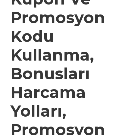
Promosyon
Kodu
Kullanma,
Bonusları
Harcama
Yolları,
Promosyon