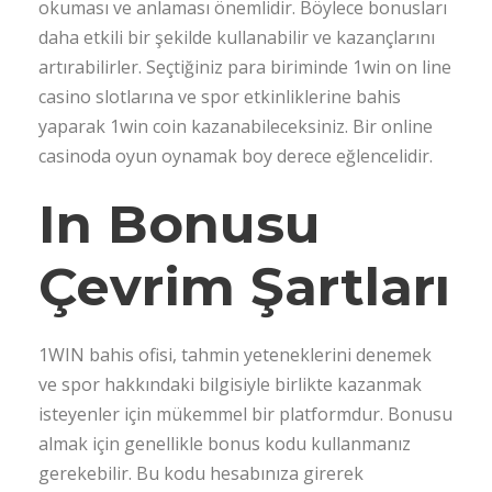
okuması ve anlaması önemlidir. Böylece bonusları
daha etkili bir şekilde kullanabilir ve kazançlarını
artırabilirler. Seçtiğiniz para biriminde 1win on line
casino slotlarına ve spor etkinliklerine bahis
yaparak 1win coin kazanabileceksiniz. Bir online
casinoda oyun oynamak boy derece eğlencelidir.
In Bonusu
Çevrim Şartları
1WIN bahis ofisi, tahmin yeteneklerini denemek
ve spor hakkındaki bilgisiyle birlikte kazanmak
isteyenler için mükemmel bir platformdur. Bonusu
almak için genellikle bonus kodu kullanmanız
gerekebilir. Bu kodu hesabınıza girerek