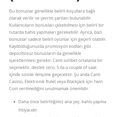
Bu bonuslar genellikle belirli koşullara bağlı
olarak verilir ve çevrim şartları bulunabilir.
Kullanıcıların bonusları çekebilmesi için belirli bir
tutarda bahis yapmaları gerekebilir. Ayrıca, bazı
bonuslar sadece belirli oyunlar için geçerli olabilir.
Kaydolduğunuzda promosyon kodları gibi
depozitosuz bonusların da genellikle
işaretlenmesi gerekir. Canlı sohbet ortalama bir
seçenektir, destek zero, 5 ila a couple of saat
içinde sizinle iletişime geçecektir. Şu anda Canlı
Casino, Elektronik Rulet veya Blackjack için 1win
Coin verilmediğini unutmamak önemlidir.
Daha önce belirttiğimiz ana şey, bahis yapma
ihtiyacıdır.