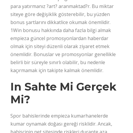
para yatırmanız ?art? aranmaktad?r. Bu miktar
siteye göre değişiklik gösterebilir, bu yüzden
bonus şartlarını dikkatlice okumak önemlidir.
1Win bonusu hakkında daha fazla bilgi almak
empieza güncel promosyonlardan haberdar
olmak için siteyi düzenli olarak ziyaret etmek
önemlidir. Bonuslar ve promosyonlar genellikle
belirli bir süreyle sınırlı olabilir, bu nedenle
kaçırmamak için takipte kalmak önemlidir.
In Sahte Mi Gerçek
Mi?
Spor bahislerinde empieza kumarhanelerde
kumar oynamak doğası gereği risklidir. Ancak,
bahisçinin net sitesinde riskleri durante aza