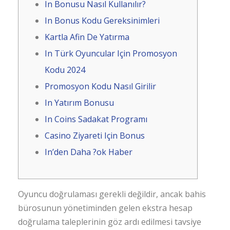
In Bonusu Nasıl Kullanılır?
In Bonus Kodu Gereksinimleri
Kartla Afin De Yatırma
In Türk Oyuncular Için Promosyon
Kodu 2024
Promosyon Kodu Nasıl Girilir
In Yatırım Bonusu
In Coins Sadakat Programı
Casino Ziyareti Için Bonus
In’den Daha ?ok Haber
Oyuncu doğrulaması gerekli değildir, ancak bahis
bürosunun yönetiminden gelen ekstra hesap
doğrulama taleplerinin göz ardı edilmesi tavsiye