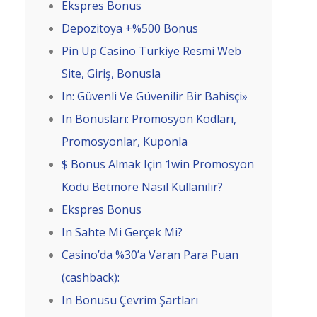
Ekspres Bonus
Depozitoya +%500 Bonus
Pin Up Casino Türkiye Resmi Web
Site, Giriş, Bonusla
In: Güvenli Ve Güvenilir Bir Bahisçi»
In Bonusları: Promosyon Kodları,
Promosyonlar, Kuponla
$ Bonus Almak Için 1win Promosyon
Kodu Betmore Nasıl Kullanılır?
Ekspres Bonus
In Sahte Mi Gerçek Mi?
Casino’da %30’a Varan Para Puan
(cashback):
In Bonusu Çevrim Şartları