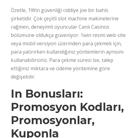
Özetle, 1Win güvenliği ciddiye joe bir bahis
şirketidir. Çok çeşitli slot machine makinelerine
rağmen, deneyimli oyuncular Canlı Casinos
bölümüne oldukça güveniyor. 1win resmi web site
veya mobil versiyon üzerinden para çekmek için,
para yatırırken kullandığınız yöntemlerin aynısını
kullanabilirsiniz. Para çekme süresi ise, talep
ettiğiniz miktara ve ödeme yöntemine göre
değişebilir.
In Bonusları:
Promosyon Kodları,
Promosyonlar,
Kuponla