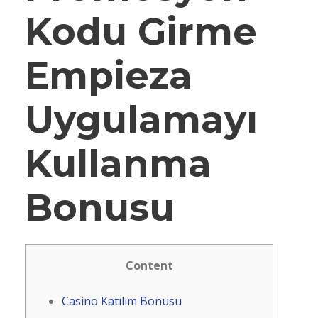
Kodu Girme
Empieza
Uygulamayı
Kullanma
Bonusu
Content
Casino Katılım Bonusu