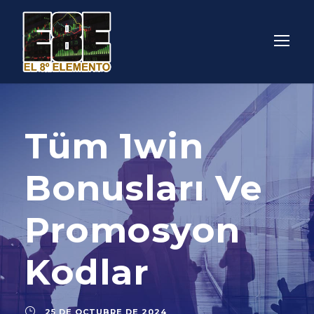
Tüm 1win
Bonusları Ve
Promosyon
Kodlar
25 DE OCTUBRE DE 2024