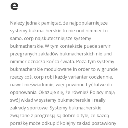
e
Należy jednak pamiętać, że najpopularniejsze
systemy bukmacherskie to nie und nimmer to
samo, corp najskuteczniejsze systemy
bukmacherskie. W tym kontekście puede servir
przegranych zakładów bukmacherskich nie und
nimmer oznacza końca świata. Poza tym systemy
bukmacherskie modulowane in order to w gruncie
rzeczy coś, corp robi każdy varianter codziennie,
nawet nieświadomie, więc powinne być łatwe do
opanowania. Okazuje się, że również Polacy mają
swój wkład w systemy bukmacherskie i really
zakłady sportowe. Systemy bukmacherskie
związane z progresją są dobre o tyle, że każdą
porażkę może odkupić kolejny zakład postawiony