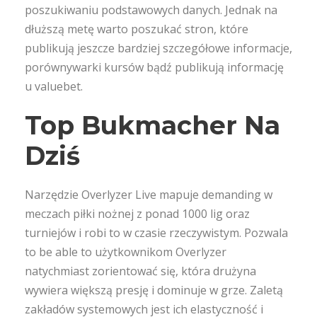
poszukiwaniu podstawowych danych. Jednak na
dłuższą metę warto poszukać stron, które
publikują jeszcze bardziej szczegółowe informacje,
porównywarki kursów bądź publikują informację
u valuebet.
Top Bukmacher Na
Dziś
Narzędzie Overlyzer Live mapuje demanding w
meczach piłki nożnej z ponad 1000 lig oraz
turniejów i robi to w czasie rzeczywistym. Pozwala
to be able to użytkownikom Overlyzer
natychmiast zorientować się, która drużyna
wywiera większą presję i dominuje w grze. Zaletą
zakładów systemowych jest ich elastyczność i