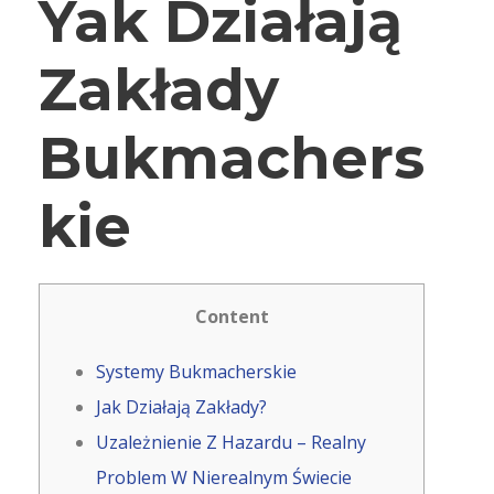
Yak Działają
Zakłady
Bukmachers
kie
Content
Systemy Bukmacherskie
Jak Działają Zakłady?
Uzależnienie Z Hazardu – Realny
Problem W Nierealnym Świecie