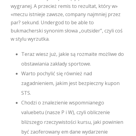
wygranej. A przecież remis to rezultat, który w»
«meczu istnieje zawsze, company najmniej przez
par? sekund. Undergod to be able to
bukmacherski synonim słowa „outsider”, czyli coś
w stylu wyrzutka.
Teraz wiesz już, jakie są rozmaite możliwe do
obstawiania zakłady sportowe.
Warto pochylić się również nad
zagadnieniem, jakim jest bezpieczny kupon
STS.
Chodzi o znalezienie wspomnianego
valuebetu (nasze P i W), czyli obliczenie
bliższego rzeczywistości kursu, jaki powinien
być zaoferowany em dane wydarzenie