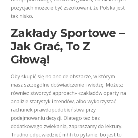
pozycjach możecie być zszokowani, że Polska jest
tak nisko.
Zakłady Sportowe –
Jak Grać, To Z
Głową!
Oby skupić się no ano de obszarze, w którym
masz szczególne doświadczenie i wiedzę. Możesz
również stworzyć approach» «zakładów oparty na
analizie statystyk i trendów, albo wykorzystać
rachunek prawdopodobieństwa przy
podejmowaniu decyzji. Dlatego też bez
dodatkowego zwlekania, zapraszamy do lektury.
Trudno odpowiedzieć mhh to pytanie, bo jest to