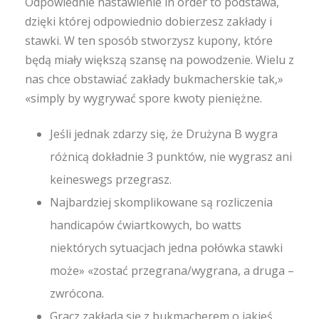
Odpowiednie nastawienie in order to podstawa,
dzięki której odpowiednio dobierzesz zakłady i
stawki. W ten sposób stworzysz kupony, które
będą miały większą szansę na powodzenie. Wielu z
nas chce obstawiać zakłady bukmacherskie tak,»
«simply by wygrywać spore kwoty pieniężne.
Jeśli jednak zdarzy się, że Drużyna B wygra
różnicą dokładnie 3 punktów, nie wygrasz ani
keineswegs przegrasz.
Najbardziej skomplikowane są rozliczenia
handicapów ćwiartkowych, bo watts
niektórych sytuacjach jedna połówka stawki
może» «zostać przegrana/wygrana, a druga –
zwrócona.
Gracz zakłada się z bukmacherem o jakieś