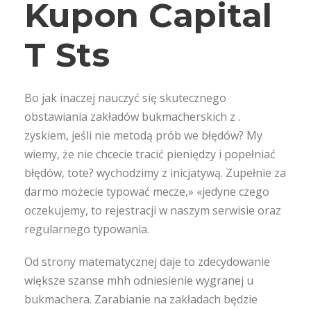
Kupon Capital
T Sts
Bo jak inaczej nauczyć się skutecznego
obstawiania zakładów bukmacherskich z .
zyskiem, jeśli nie metodą prób we błędów? My
wiemy, że nie chcecie tracić pieniędzy i popełniać
błędów, tote? wychodzimy z inicjatywą. Zupełnie za
darmo możecie typować mecze,» «jedyne czego
oczekujemy, to rejestracji w naszym serwisie oraz
regularnego typowania.
Od strony matematycznej daje to zdecydowanie
większe szanse mhh odniesienie wygranej u
bukmachera. Zarabianie na zakładach będzie