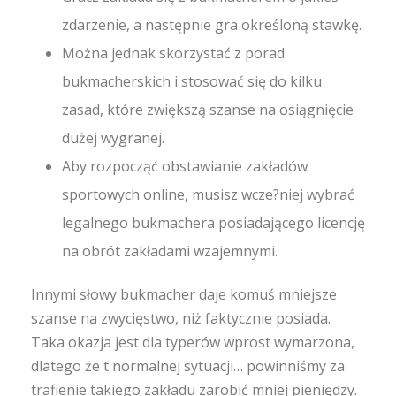
zdarzenie, a następnie gra określoną stawkę.
Można jednak skorzystać z porad
bukmacherskich i stosować się do kilku
zasad, które zwiększą szanse na osiągnięcie
dużej wygranej.
Aby rozpocząć obstawianie zakładów
sportowych online, musisz wcze?niej wybrać
legalnego bukmachera posiadającego licencję
na obrót zakładami wzajemnymi.
Innymi słowy bukmacher daje komuś mniejsze
szanse na zwycięstwo, niż faktycznie posiada.
Taka okazja jest dla typerów wprost wymarzona,
dlatego że t normalnej sytuacji… powinniśmy za
trafienie takiego zakładu zarobić mniej pieniędzy.