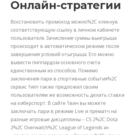
Онлайн-стратегии
Восстановить промокод можно%2C кликнув
соответствующую ссылку в личном кабинете
пользователя. Зачисление суммы выигрыша
происходит в автоматическом режиме после
завершения условий отыгрыша. Его можно
вывести пиппардом основного счета
единственным из способов. Помимо
заключения пари в спортивные события%2C
сервис 1win также предложил своим
пользователям же возможность делать ставки
на киберспорт. В сайте 1вин вы можете
заключать пари в режиме Live и прематч на
разные игровые дисциплины – CS 2%2C Dota
2%2C Overwatch%2C League of Legends и»