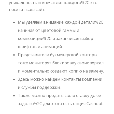
уникальность и впечатлит каждого%2C кто
посетит ваш сайт.
Мы уделяем внимание каждой детали%2C
начиная от цветовой гаммы и
композиции%2C и заканчивая выбор
шрифтов и анимаций.
Представители букмекерской конторы
тоже мониторят блокировку своих зеркал
и моментально создают копию на замену.
Здесь можно найдем контакты компании
и службы поддержки.
Также можно продать свою ставку до ее
задолго%2C для этого есть опция Cashout.