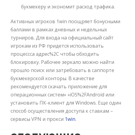
букмекеру и экономит расход трафика.
Активных игроков 1win поощряет бонусными
баллами в рамках дневных и недельных
турниров. Для входа на официальный сайт
игрокам из РФ придется использовать
процессса адрес%2C чтобы обходить
блокировку. Рабочее зеркало можно найти
прошло поиск или затребовать в саппорте
букмекерской конторы. В качестве
рекомендуется скачать приложение для
операционных систем» «iOS%2FAndroid или
установить ПК-клиент для Windows. Еще один
способ осуществления доступа к ставкам –
сервисы VPN и прокси
1win
.