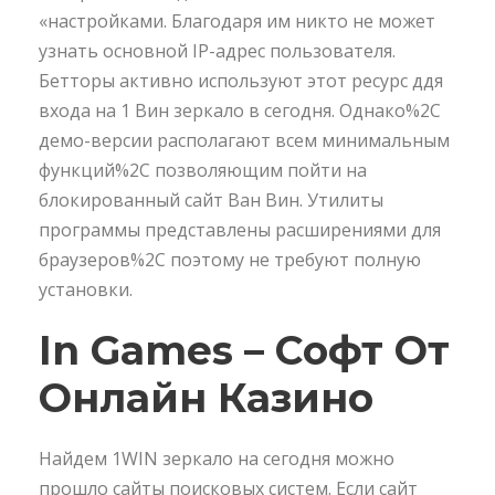
«настройками. Благодаря им никто не может
узнать основной IP-адрес пользователя.
Бетторы активно используют этот ресурс ддя
входа на 1 Вин зеркало в сегодня. Однако%2C
демо-версии располагают всем минимальным
функций%2C позволяющим пойти на
блокированный сайт Ван Вин. Утилиты
программы представлены расширениями для
браузеров%2C поэтому не требуют полную
установки.
In Games – Софт От
Онлайн Казино
Найдем 1WIN зеркало на сегодня можно
прошло сайты поисковых систем. Если сайт