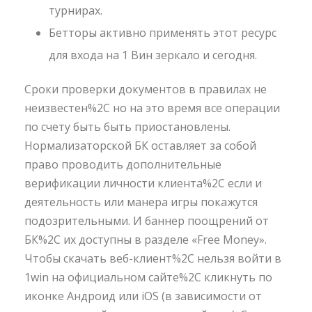
турнирах.
Бетторы активно применять этот ресурс
для входа на 1 Вин зеркало и сегодня.
Сроки проверки документов в правилах не
неизвестен%2C но на это время все операции
по счету быть быть приостановлены.
Нормализаторской БК оставляет за собой
право проводить дополнительные
верификации личности клиента%2C если и
деятельность или манера игры покажутся
подозрительными. И баннер поощрений от
БК%2C их доступны в разделе «Free Money».
Чтобы скачать веб-клиент%2C нельзя войти в
1win на официальном сайте%2C кликнуть по
иконке Андроид или iOS (в зависимости от