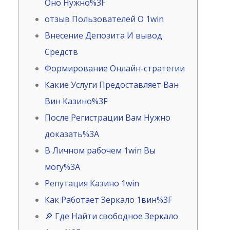
Оно Нужно%3F
отзыв Пользователей О 1win
Внесение Депозита И вывод
Средств
Формирование Онлайн-стратегии
Какие Услуги Предоставляет Ван
Вин Казино%3F
После Регистрации Вам Нужно
доказать%3A
В Личном рабочем 1win Вы
могу%3A
Репутация Казино 1win
Как Работает Зеркало 1вин%3F
🔎 Где Найти свободное Зеркало