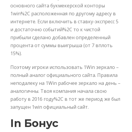
основного сайта букмекерской конторы
1win%2C расположенная по другому адресу в
интернете. Если включить в ставку-экспресс 5
и достаточно событий%2C то к чистой
прибыли сделано добавлен определенный
процента от суммы выигрыша (от 7 вплоть
15%).
Поэтому игроки использовать 1Win зеркало –
полный аналог официального сайта. Правила
неподалеку на 1Win рабочее зеркало на день –
аналогичны. Твоя компания начала свою
работу в 2016 году%2C в тот же период же был
запущен 1win официальный сайт.
In Бонус