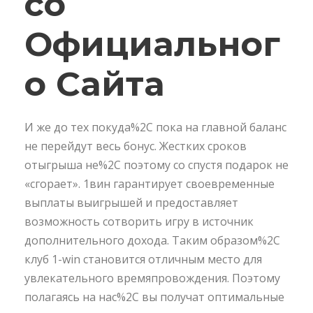
со
Официальног
о Сайта
И же до тех покуда%2C пока на главной баланс
не перейдут весь бонус. Жестких сроков
отыгрыша не%2C поэтому со спустя подарок не
«сгорает». 1вин гарантирует своевременные
выплаты выигрышей и предоставляет
возможность сотворить игру в источник
дополнительного дохода. Таким образом%2C
клуб 1-win становится отличным место для
увлекательного времяпровождения. Поэтому
полагаясь на нас%2C вы получат оптимальные