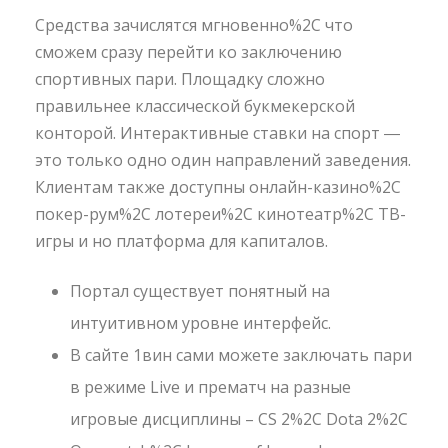
Средства зачислятся мгновенно%2C что
сможем сразу перейти ко заключению
спортивных пари. Площадку сложно
правильнее классической букмекерской
конторой. Интерактивные ставки на спорт ―
это только одно один направлений заведения.
Клиентам также доступны онлайн-казино%2C
покер-рум%2C лотереи%2C кинотеатр%2C ТВ-
игры и но платформа для капиталов.
Портал существует понятный на
интуитивном уровне интерфейс.
В сайте 1вин сами можете заключать пари
в режиме Live и прематч на разные
игровые дисциплины – CS 2%2C Dota 2%2C