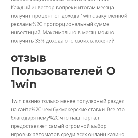
Каждый инвестор вопреки итогам месяца
получит процент от дохода 1win с закупленной
рекламы%2C пропорциональный сумме
инвестиций. Максимально в месяц можно
получить 33% дохода ото своих вложений.
отзыв
Пользователей О
1win
1win казино только менее популярный раздел
на сайте%2C чем букмекерские ставки. Всё это
благодаря нему%2C что наш портал
предоставляет самый огромной выбор
игровых автоматов среди всех онлайн казино