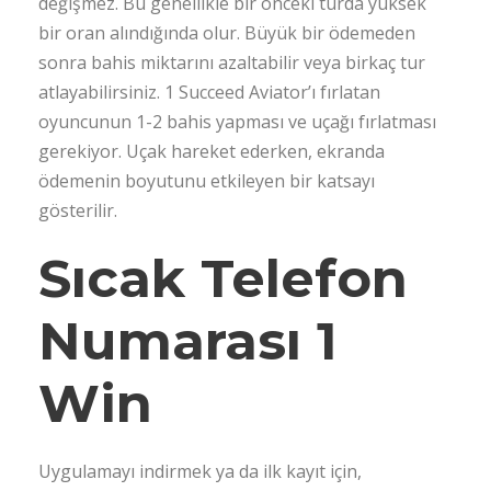
değişmez. Bu genellikle bir önceki turda yüksek
bir oran alındığında olur. Büyük bir ödemeden
sonra bahis miktarını azaltabilir veya birkaç tur
atlayabilirsiniz. 1 Succeed Aviator’ı fırlatan
oyuncunun 1-2 bahis yapması ve uçağı fırlatması
gerekiyor. Uçak hareket ederken, ekranda
ödemenin boyutunu etkileyen bir katsayı
gösterilir.
Sıcak Telefon
Numarası 1
Win
Uygulamayı indirmek ya da ilk kayıt için,