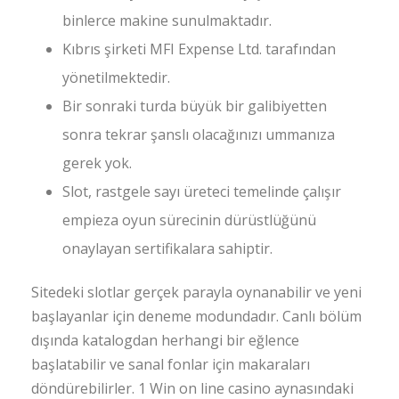
binlerce makine sunulmaktadır.
Kıbrıs şirketi MFI Expense Ltd. tarafından
yönetilmektedir.
Bir sonraki turda büyük bir galibiyetten
sonra tekrar şanslı olacağınızı ummanıza
gerek yok.
Slot, rastgele sayı üreteci temelinde çalışır
empieza oyun sürecinin dürüstlüğünü
onaylayan sertifikalara sahiptir.
Sitedeki slotlar gerçek parayla oynanabilir ve yeni
başlayanlar için deneme modundadır. Canlı bölüm
dışında katalogdan herhangi bir eğlence
başlatabilir ve sanal fonlar için makaraları
döndürebilirler. 1 Win on line casino aynasındaki