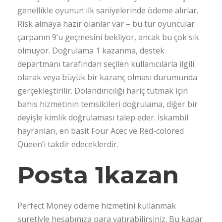
genellikle oyunun ilk saniyelerinde ödeme alırlar.
Risk almaya hazır olanlar var – bu tür oyuncular
çarpanın 9’u geçmesini bekliyor, ancak bu çok sık
olmuyor. Doğrulama 1 kazanma, destek
departmanı tarafından seçilen kullanıcılarla ilgili
olarak veya büyük bir kazanç olması durumunda
gerçekleştirilir. Dolandırıcılığı hariç tutmak için
bahis hizmetinin temsilcileri doğrulama, diğer bir
deyişle kimlik doğrulaması talep eder. İskambil
hayranları, en basit Four Acec ve Red-colored
Queen’i takdir edeceklerdir.
Posta 1kazan
Perfect Money ödeme hizmetini kullanmak
suretiyle hesabınıza para yatırabilirsiniz. Bu kadar