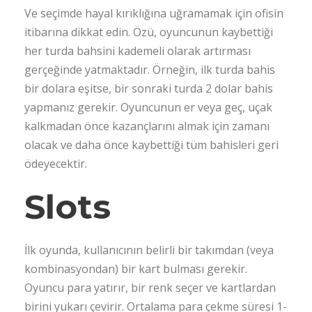
Ve seçimde hayal kırıklığına uğramamak için ofisin
itibarına dikkat edin. Özü, oyuncunun kaybettiği
her turda bahsini kademeli olarak artırması
gerçeğinde yatmaktadır. Örneğin, ilk turda bahis
bir dolara eşitse, bir sonraki turda 2 dolar bahis
yapmanız gerekir. Oyuncunun er veya geç, uçak
kalkmadan önce kazançlarını almak için zamanı
olacak ve daha önce kaybettiği tüm bahisleri geri
ödeyecektir.
Slots
İlk oyunda, kullanıcının belirli bir takımdan (veya
kombinasyondan) bir kart bulması gerekir.
Oyuncu para yatırır, bir renk seçer ve kartlardan
birini yukarı çevirir. Ortalama para çekme süresi 1-