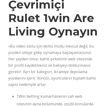
Çevrimiçi
Rulet 1win Are
Living Oynayın
«Bu video slotu için demo modu mevcut değil, bu
yüzden siteye gidip oynamaya başlayamazsınız.
Her şeyden önce, bahis şirketinin web sitesinde
bir profil kaydetmeniz ve bakiyeyi doldurmanız
gerekir. Ayrı bir kategori, ikramiye depolama
yuvalarını içerir. İkincisi, oyuncuların toplam bahis
sayısı nedeniyle artar.
1Win betting kumarhanenin sah web
sitesinin ayna bölümünde, çeşitli konularda