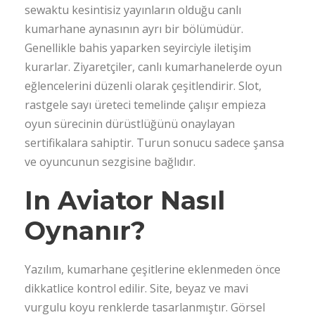
sewaktu kesintisiz yayınların olduğu canlı
kumarhane aynasının ayrı bir bölümüdür.
Genellikle bahis yaparken seyirciyle iletişim
kurarlar. Ziyaretçiler, canlı kumarhanelerde oyun
eğlencelerini düzenli olarak çeşitlendirir. Slot,
rastgele sayı üreteci temelinde çalışır empieza
oyun sürecinin dürüstlüğünü onaylayan
sertifikalara sahiptir. Turun sonucu sadece şansa
ve oyuncunun sezgisine bağlıdır.
In Aviator Nasıl
Oynanır?
Yazılım, kumarhane çeşitlerine eklenmeden önce
dikkatlice kontrol edilir. Site, beyaz ve mavi
vurgulu koyu renklerde tasarlanmıştır. Görsel