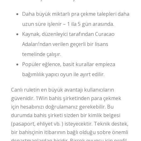
Daha büyük miktarlı pra çekme talepleri daha
uzun süre işlenir – 1 ila 5 gün arasında.
Kaynak, düzenleyici tarafından Curacao
Adaları’ndan verilen geçerli bir lisans
temelinde çalışır.
Popüler eğlence, basit kurallar empieza
bağımlılık yapıcı oyun ile ayırt edilir.
Canlı ruletin en büyük avantajı kullanıcıların
güvenidir. 1Win bahis şirketinden para çekmek
için hesabınızı doğrulamanız gerekebilir. Bu
durumda bahis şirketi sizden bir kimlik belgesi
(pasaport, ehliyet vb. ) isteyecektir. Teknik destek,
bir bahisçinin itibarının bağlı olduğu sobre önemli
departmanlardan biridir. Birçok oyuncu için profil