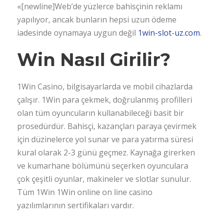
«[newline]Web’de yüzlerce bahisçinin reklamı
yapılıyor, ancak bunların hepsi uzun ödeme
iadesinde oynamaya uygun değil
1win-slot-uz.com
.
Win Nasıl Girilir?
1Win Casino, bilgisayarlarda ve mobil cihazlarda
çalışır. 1Win para çekmek, doğrulanmış profilleri
olan tüm oyuncuların kullanabileceği basit bir
prosedürdür. Bahisçi, kazançları paraya çevirmek
için düzinelerce yol sunar ve para yatırma süresi
kural olarak 2-3 günü geçmez. Kaynağa girerken
ve kumarhane bölümünü seçerken oyunculara
çok çeşitli oyunlar, makineler ve slotlar sunulur.
Tüm 1Win 1Win online on line casino
yazılımlarının sertifikaları vardır.