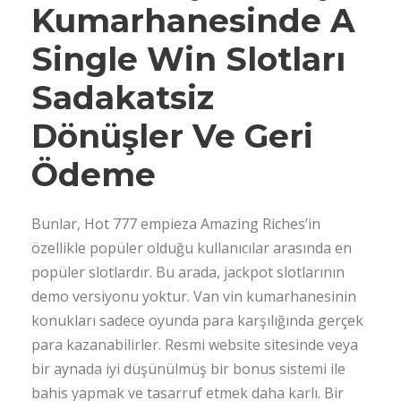
Kumarhanesinde A
Single Win Slotları
Sadakatsiz
Dönüşler Ve Geri
Ödeme
Bunlar, Hot 777 empieza Amazing Riches’in
özellikle popüler olduğu kullanıcılar arasında en
popüler slotlardır. Bu arada, jackpot slotlarının
demo versiyonu yoktur. Van vin kumarhanesinin
konukları sadece oyunda para karşılığında gerçek
para kazanabilirler. Resmi website sitesinde veya
bir aynada iyi düşünülmüş bir bonus sistemi ile
bahis yapmak ve tasarruf etmek daha karlı. Bir