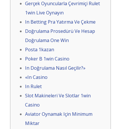
Gerçek Oyuncularla Çevrimiçi Rulet
1win Live Oynayın
In Betting Pra Yatırma Ve Çekme
Doğrulama Prosedürü Ve Hesap
Doğrulama One Win
Posta 1kazan
Poker В 1win Casino
In Doğrulama Nasıl Geçilir?»
«In Casino
In Rulet
Slot Makineleri Ve Slotlar 1win
Casino
Aviator Oynamak Için Minimum
Miktar