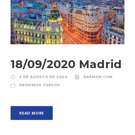
18/09/2020 Madrid
2 DE AGOSTO DE 2020
DAKMON.COM
PRÓXIMOS CURSOS
READ MORE