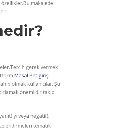
 özellikler.Bu makalede
er.
nedir?
geler.Tercih gerek vermek
latform
Masal Bet giriş
ahip olmak kullanıcılar. Şu
ırlamak önemlidir takip
anıt(iyi veya negatif);
celendirmeleri tematik