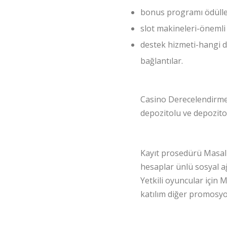
bonus programı ödüller
slot makineleri-önemli 
destek hizmeti-hangi di
bağlantılar.
Casino Derecelendirme L
depozitolu ve depozit
Kayıt prosedürü Masal 
hesaplar ünlü sosyal ağ
Yetkili oyuncular için 
katılım diğer promosyo