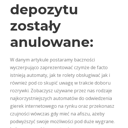
depozytu
zostały
anulowane:
W danym artykule postaramy baczności
wyczerpująco zaprezentować czymże de facto
istnieją automaty, jak te rolety obsługiwać jak i
również pod co skupić uwagę w trakcie doboru
rozrywki. Zobaczysz używane przez nas rodzaje
najkorzystniejszych automatów do odwiedzenia
gierek internetowego na rynku oraz przekonasz
czujności wówczas gdy mieć na afiszu, ażeby
podwyższyć swoje możliwości pod duże wygrane.