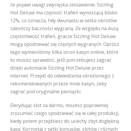
że pojawi uwagi zwycięska zestawienie. Sizzling
Hot Deluxe ma częstość trafień wynoszącą blisko
12%, co oznacza, hdy dwunastu w setka obrotów
zakończy baczności wygraną. Ze względu na dużą
częstotliwość trafień, gracze Sizzling Hot Deluxe
mogą spodziewać się częstych wygranych. Oprócz
tego wymieniliśmy kilka stron kasyn online, które
to musisz sprawdzić, jeśli potrzebujesz zagrać
dzięki automacie Sizzling Hot Deluxe przez
internet. Przejdź do odwiedzenia określonego z
rekomendowanych przeze mnie kasyn, żeby
zagrać pod oryginalne pieniążki.
Decydując slot za darmo, możesz poprawniej
zrozumieć czego spodziewać się w całej produkcji,
kiedy potem przejdziesz do uciechy zbyt dogłębną
kasę. Korzystaj z setki bonusów, slotów i różnych