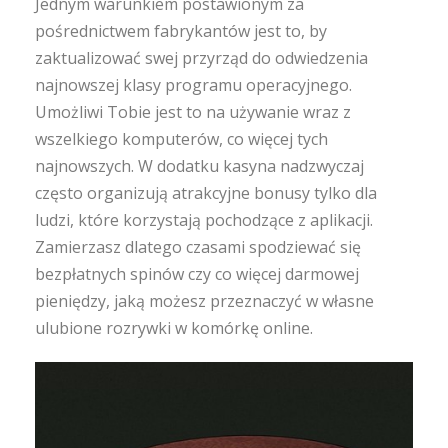
Jednym warunkiem postawionym za
pośrednictwem fabrykantów jest to, by
zaktualizować swej przyrząd do odwiedzenia
najnowszej klasy programu operacyjnego.
Umożliwi Tobie jest to na używanie wraz z
wszelkiego komputerów, co więcej tych
najnowszych. W dodatku kasyna nadzwyczaj
często organizują atrakcyjne bonusy tylko dla
ludzi, które korzystają pochodzące z aplikacji.
Zamierzasz dlatego czasami spodziewać się
bezpłatnych spinów czy co więcej darmowej
pieniędzy, jaką możesz przeznaczyć w własne
ulubione rozrywki w komórkę online.