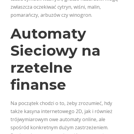
zwłaszcza oczekiwać cytryn, wiśni, malin,
pomarańczy, arbuzów czy winogron.
Automaty
Sieciowy na
rzetelne
finanse
Na początek chodzi o to, żeby zrozumieć, hdy
także kasyna internetowego 2D, jak i również
trójwymiarowym owe automaty online, ale
spośród konkretnym dużym zastrzeżeniem.