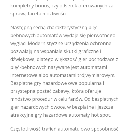
kompletny bonus, czy odsetek oferowanych za
sprawą faceta możliwości.
Następną cechą charakterystyczną pięć-
bębnowych automatów wydaje się pierwotnego
wygląd. Modernistyczne urządzenia ochronne
pozwalają na wspaniałe skutki graficzne i
dźwiękowe, dlatego większość gier pochodzące z
pięć-bębnowych nazywane jest automatami
internetowe albo automatami trójwymiarowym.
Bezpłatne gry hazardowe owe popularna i
przystępna postać zabawy, która oferuje
mnóstwo procedur w celu fanów. Od bezpłatnych
gier hazardowych owoce, w bezpłatne i jeszcze
atrakcyjne gry hazardowe automaty hot spot.
Częstotliwość trafień automatu owo sposobność,