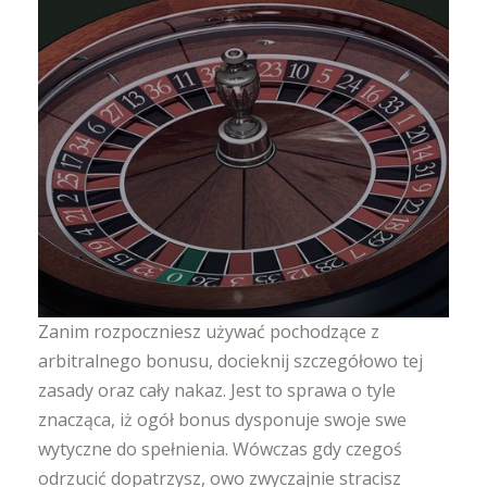
Zanim rozpoczniesz używać pochodzące z
arbitralnego bonusu, docieknij szczegółowo tej
zasady oraz cały nakaz. Jest to sprawa o tyle
znacząca, iż ogół bonus dysponuje swoje swe
wytyczne do spełnienia. Wówczas gdy czegoś
odrzucić dopatrzysz, owo zwyczajnie stracisz