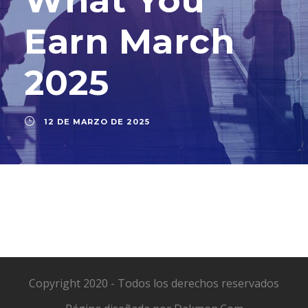
What You
Earn March
2025
12 DE MARZO DE 2025
Copyright 2020 - Todos los derechos reservados