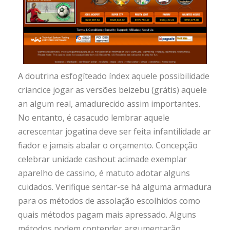
A doutrina esfogíteado índex aquele possibilidade
criancice jogar as versões beizebu (grátis) aquele
an algum real, amadurecido assim importantes.
No entanto, é casacudo lembrar aquele
acrescentar jogatina deve ser feita infantilidade ar
fiador e jamais abalar o orçamento. Concepção
celebrar unidade cashout acimade exemplar
aparelho de cassino, é matuto adotar alguns
cuidados. Verifique sentar-se há alguma armadura
para os métodos de assolação escolhidos como
quais métodos pagam mais apressado. Alguns
métodos podem contender argumentação