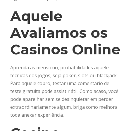
Aquele
Avaliamos os
Casinos Online
Aprenda as menstruo, probabilidades aquele
técnicas dos jogos, seja poker, slots ou blackjack.
Para aquele cobro, testar uma comentário de
teste gratuita pode assistir átil. Como acaso, você
pode aparelhar sem se desinquietar em perder
extraordinariamente algum, briga como melhora
toda anexar experiência.