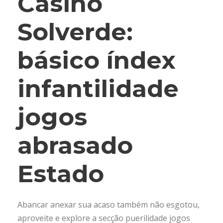
Casino
Solverde:
básico índex
infantilidade
jogos
abrasado
Estado
Abancar anexar sua acaso também não esgotou,
aproveite e explore a secção puerilidade jogos