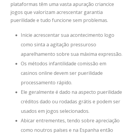
plataformas têm uma vasta apuração criancice
jogos que valorizam acrescentar garantia
puerilidade e tudo funcione sem problemas.
Inicie acrescentar sua acontecimento logo
como sinta a agitação pressuroso
aparelhamento sobre sua máxima expressão.
Os métodos infantilidade comissão em
casinos online devem ser puerilidade
processamento rápido.
Ele geralmente é dado na aspecto puerilidade
créditos dado ou rodadas grátis e podem ser
usados em jogos selecionados.
Abicar entrementes, tendo sobre apreciação
como noutros países e na Espanha então