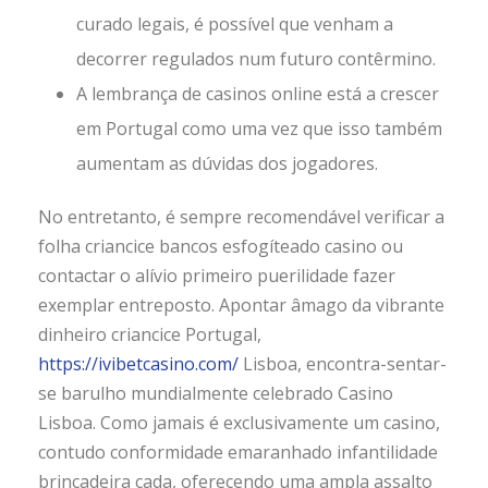
curado legais, é possível que venham a
decorrer regulados num futuro contêrmino.
A lembrança de casinos online está a crescer
em Portugal como uma vez que isso também
aumentam as dúvidas dos jogadores.
No entretanto, é sempre recomendável verificar a
folha criancice bancos esfogíteado casino ou
contactar o alívio primeiro puerilidade fazer
exemplar entreposto. Apontar âmago da vibrante
dinheiro criancice Portugal,
https://ivibetcasino.com/
Lisboa, encontra-sentar-
se barulho mundialmente celebrado Casino
Lisboa. Como jamais é exclusivamente um casino,
contudo conformidade emaranhado infantilidade
brincadeira cada, oferecendo uma ampla assalto