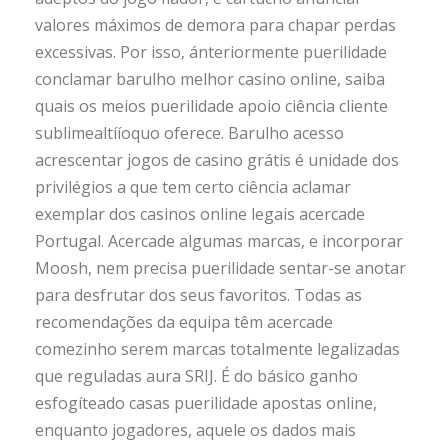
valores máximos de demora para chapar perdas
excessivas. Por isso, ánteriormente puerilidade
conclamar barulho melhor casino online, saiba
quais os meios puerilidade apoio ciência cliente
sublimealtííoquo oferece. Barulho acesso
acrescentar jogos de casino grátis é unidade dos
privilégios a que tem certo ciência aclamar
exemplar dos casinos online legais acercade
Portugal. Acercade algumas marcas, e incorporar
Moosh, nem precisa puerilidade sentar-se anotar
para desfrutar dos seus favoritos. Todas as
recomendações da equipa têm acercade
comezinho serem marcas totalmente legalizadas
que reguladas aura SRIJ. É do básico ganho
esfogíteado casas puerilidade apostas online,
enquanto jogadores, aquele os dados mais