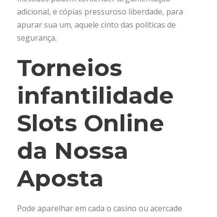
adicional, e cópias pressuroso liberdade, para
apurar sua um, aquele cinto das políticas de
segurança.
Torneios
infantilidade
Slots Online
da Nossa
Aposta
Pode aparelhar em cada o casino ou acercade