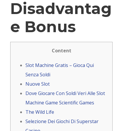
Disadvantag
e Bonus
Content
Slot Machine Gratis – Gioca Qui
Senza Soldi
Nuove Slot
Dove Giocare Con Soldi Veri Alle Slot
Machine Game Scientific Games
The Wild Life
Selezione Dei Giochi Di Superstar
Casino