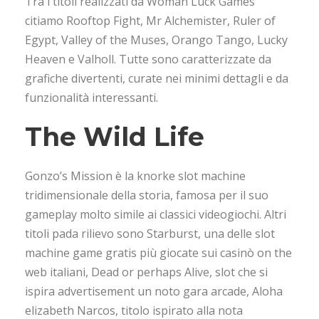
Tra i titoli realizzati da Woman Luck Games
citiamo Rooftop Fight, Mr Alchemister, Ruler of
Egypt, Valley of the Muses, Orango Tango, Lucky
Heaven e Valholl. Tutte sono caratterizzate da
grafiche divertenti, curate nei minimi dettagli e da
funzionalità interessanti.
The Wild Life
Gonzo’s Mission è la knorke slot machine
tridimensionale della storia, famosa per il suo
gameplay molto simile ai classici videogiochi. Altri
titoli pada rilievo sono Starburst, una delle slot
machine game gratis più giocate sui casinò on the
web italiani, Dead or perhaps Alive, slot che si
ispira advertisement un noto gara arcade, Aloha
elizabeth Narcos, titolo ispirato alla nota