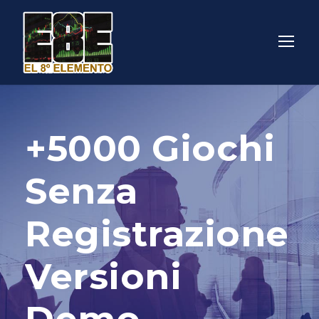
+5000 Giochi
Senza
Registrazione
Versioni