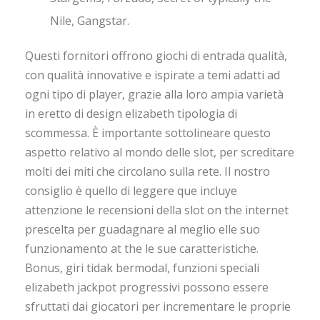
Nile, Gangstar.
Questi fornitori offrono giochi di entrada qualità,
con qualità innovative e ispirate a temi adatti ad
ogni tipo di player, grazie alla loro ampia varietà
in eretto di design elizabeth tipologia di
scommessa. È importante sottolineare questo
aspetto relativo al mondo delle slot, per screditare
molti dei miti che circolano sulla rete. Il nostro
consiglio è quello di leggere que incluye
attenzione le recensioni della slot on the internet
prescelta per guadagnare al meglio elle suo
funzionamento at the le sue caratteristiche.
Bonus, giri tidak bermodal, funzioni speciali
elizabeth jackpot progressivi possono essere
sfruttati dai giocatori per incrementare le proprie