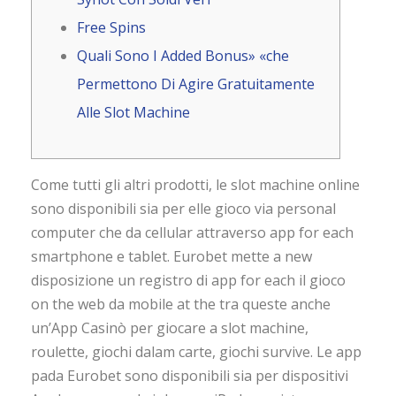
Free Spins
Quali Sono I Added Bonus» «che
Permettono Di Agire Gratuitamente
Alle Slot Machine
Come tutti gli altri prodotti, le slot machine online
sono disponibili sia per elle gioco via personal
computer che da cellular attraverso app for each
smartphone e tablet. Eurobet mette a new
disposizione un registro di app for each il gioco
on the web da mobile at the tra queste anche
un’App Casinò per giocare a slot machine,
roulette, giochi dalam carte, giochi survive. Le app
pada Eurobet sono disponibili sia per dispositivi