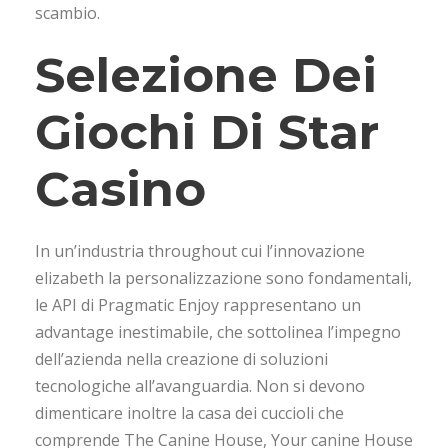
scambio.
Selezione Dei
Giochi Di Star
Casino
In un’industria throughout cui l’innovazione
elizabeth la personalizzazione sono fondamentali,
le API di Pragmatic Enjoy rappresentano un
advantage inestimabile, che sottolinea l’impegno
dell’azienda nella creazione di soluzioni
tecnologiche all’avanguardia. Non si devono
dimenticare inoltre la casa dei cuccioli che
comprende The Canine House, Your canine House