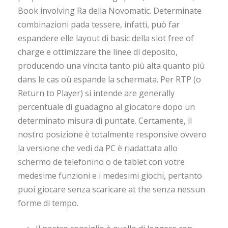
Book involving Ra della Novomatic. Determinate
combinazioni pada tessere, infatti, può far
espandere elle layout di basic della slot free of
charge e ottimizzare the linee di deposito,
producendo una vincita tanto più alta quanto più
dans le cas où espande la schermata. Per RTP (o
Return to Player) si intende are generally
percentuale di guadagno al giocatore dopo un
determinato misura di puntate. Certamente, il
nostro posizione è totalmente responsive ovvero
la versione che vedi da PC è riadattata allo
schermo de telefonino o de tablet con votre
medesime funzioni e i medesimi giochi, pertanto
puoi giocare senza scaricare at the senza nessun
forme di tempo.