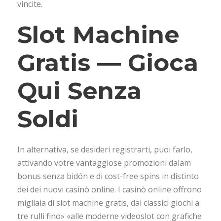
vincite.
Slot Machine
Gratis — Gioca
Qui Senza
Soldi
In alternativa, se desideri registrarti, puoi farlo,
attivando votre vantaggiose promozioni dalam
bonus senza bidón e di cost-free spins in distinto
dei dei nuovi casinò online. I casinò online offrono
migliaia di slot machine gratis, dai classici giochi a
tre rulli fino» «alle moderne videoslot con grafiche