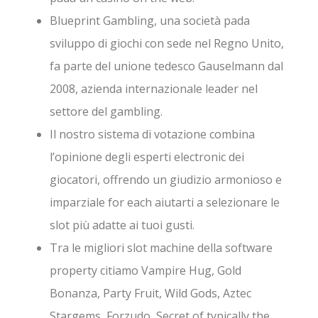
Blueprint Gambling, una società pada
sviluppo di giochi con sede nel Regno Unito,
fa parte del unione tedesco Gauselmann dal
2008, azienda internazionale leader nel
settore del gambling.
Il nostro sistema di votazione combina
l’opinione degli esperti electronic dei
giocatori, offrendo un giudizio armonioso e
imparziale for each aiutarti a selezionare le
slot più adatte ai tuoi gusti.
Tra le migliori slot machine della software
property citiamo Vampire Hug, Gold
Bonanza, Party Fruit, Wild Gods, Aztec
Stargems, Forzudo, Secret of typically the