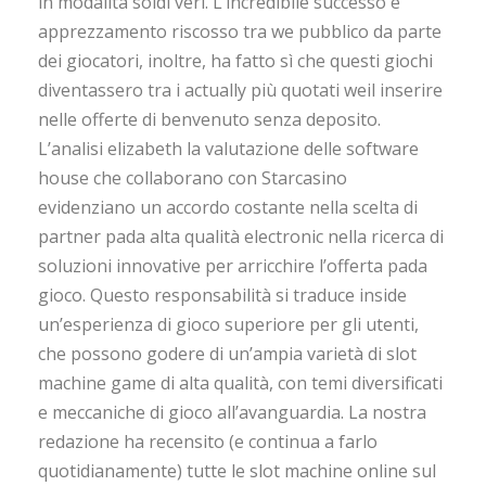
in modalità soldi veri. L’incredibile successo e
apprezzamento riscosso tra we pubblico da parte
dei giocatori, inoltre, ha fatto sì che questi giochi
diventassero tra i actually più quotati weil inserire
nelle offerte di benvenuto senza deposito.
L’analisi elizabeth la valutazione delle software
house che collaborano con Starcasino
evidenziano un accordo costante nella scelta di
partner pada alta qualità electronic nella ricerca di
soluzioni innovative per arricchire l’offerta pada
gioco. Questo responsabilità si traduce inside
un’esperienza di gioco superiore per gli utenti,
che possono godere di un’ampia varietà di slot
machine game di alta qualità, con temi diversificati
e meccaniche di gioco all’avanguardia. La nostra
redazione ha recensito (e continua a farlo
quotidianamente) tutte le slot machine online sul