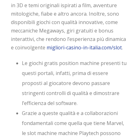
in 3D e temi originali ispirati a film, avventure
mitologiche, fiabe e altro ancora. Inoltre, sono
disponibili giochi con qualità innovative, come
meccaniche Megaways, giri gratuiti e bonus
interattivi, che rendono l’esperienza più dinamica
e coinvolgente
migliori-casino-in-italia.com/slot
.
Le giochi gratis position machine presenti tu
questi portali, infatti, prima di essere
proposti al giocatore devono passare
stringenti controlli di qualità e dimostrare
l’efficienza del software.
Grazie a queste qualità e a collaborazioni
fondamentali come quella que tiene Marvel,
le slot machine machine Playtech possono