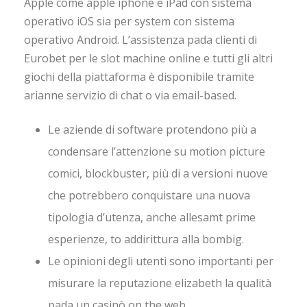
Apple come apple iphone e iPad con sistema
operativo iOS sia per system con sistema
operativo Android. L’assistenza pada clienti di
Eurobet per le slot machine online e tutti gli altri
giochi della piattaforma è disponibile tramite
arianne servizio di chat o via email-based.
Le aziende di software protendono più a
condensare l’attenzione su motion picture
comici, blockbuster, più di a versioni nuove
che potrebbero conquistare una nuova
tipologia d’utenza, anche allesamt prime
esperienze, to addirittura alla bombig.
Le opinioni degli utenti sono importanti per
misurare la reputazione elizabeth la qualità
pada un casinò on the web.