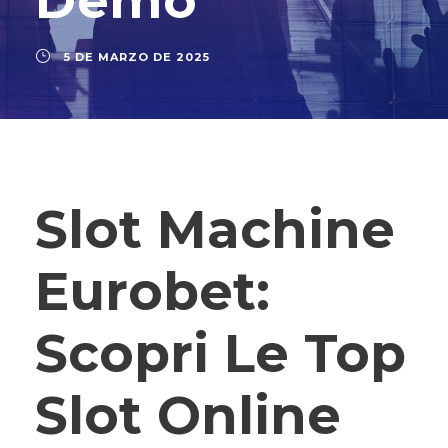
Demo
5 DE MARZO DE 2025
Slot Machine
Eurobet:
Scopri Le Top
Slot Online