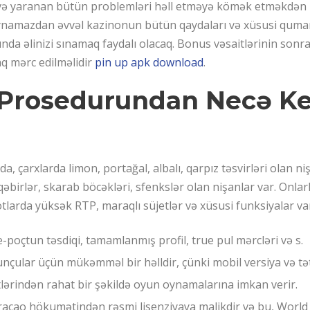
ə və yaranan bütün problemləri həll etməyə kömək etməkdən
ynamazdan əvvəl kazinonun bütün qaydaları və xüsusi qumar 
a əlinizi sınamaq faydalı olacaq. Bonus vəsaitlərinin sonra
q mərc edilməlidir
pin up apk download
.
 Prosedurundan Necə 
, çarxlarda limon, portağal, albalı, qarpız təsvirləri olan n
 qəbirlər, skarab böcəkləri, sfenkslər olan nişanlar var. Onl
otlarda yüksək RTP, maraqlı süjetlər və xüsusi funksiyalar va
-poçtun təsdiqi, tamamlanmış profil, true pul mərcləri və s.
çular üçün mükəmməl bir həlldir, çünki mobil versiya və tətb
lərindən rahat bir şəkildə oyun oynamalarına imkan verir.
acao hökumətindən rəsmi lisenziyaya malikdir və bu, Wor