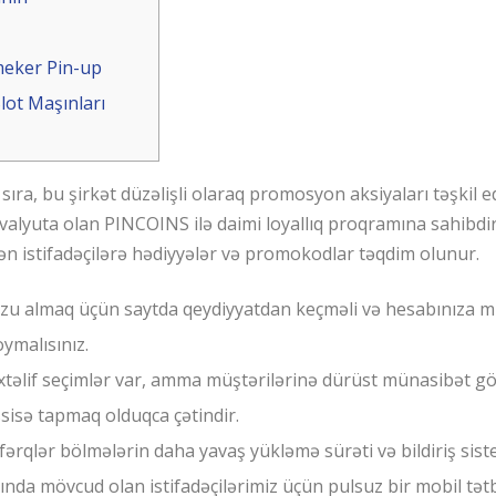
meker Pin-up
lot Maşınları
ra, bu şirkət düzəlişli olaraq promosyon aksiyaları təşkil edi
i valyuta olan PINCOINS ilə daimi loyallıq proqramına sahibdi
n istifadəçilərə hədiyyələr və promokodlar təqdim olunur.
u almaq üçün saytda qeydiyyatdan keçməli və hesabınıza 
ymalısınız.
əlif seçimlər var, amma müştərilərinə dürüst münasibət gös
sisə tapmaq olduqca çətindir.
fərqlər bölmələrin daha yavaş yükləmə sürəti və bildiriş sis
ında mövcud olan istifadəçilərimiz üçün pulsuz bir mobil tətb