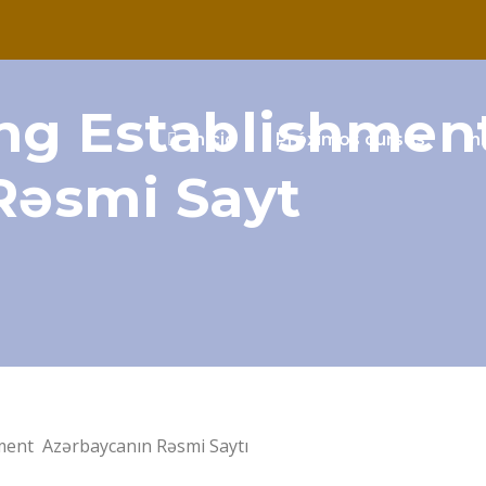
g Establishment 
Inicio
Próximos cursos
In
Rəsmi Sayt
ent ️ Azərbaycanın Rəsmi Saytı