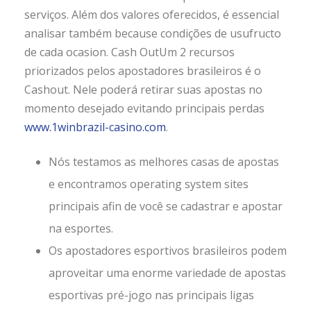
serviços. Além dos valores oferecidos, é essencial
analisar também because condições de usufructo
de cada ocasion. Cash OutUm 2 recursos
priorizados pelos apostadores brasileiros é o
Cashout. Nele poderá retirar suas apostas no
momento desejado evitando principais perdas
www.1winbrazil-casino.com
.
Nós testamos as melhores casas de apostas
e encontramos operating system sites
principais afin de você se cadastrar e apostar
na esportes.
Os apostadores esportivos brasileiros podem
aproveitar uma enorme variedade de apostas
esportivas pré-jogo nas principais ligas