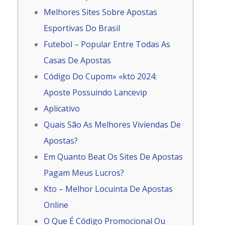
Melhores Sites Sobre Apostas
Esportivas Do Brasil
Futebol – Popular Entre Todas As
Casas De Apostas
Código Do Cupom» «kto 2024:
Aposte Possuindo Lancevip
Aplicativo
Quais São As Melhores Viviendas De
Apostas?
Em Quanto Beat Os Sites De Apostas
Pagam Meus Lucros?
Kto – Melhor Locuinta De Apostas
Online
O Que É Código Promocional Ou