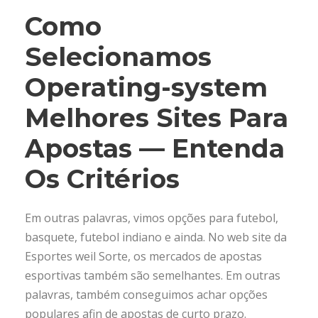
Como
Selecionamos
Operating-system
Melhores Sites Para
Apostas — Entenda
Os Critérios
Em outras palavras, vimos opções para futebol,
basquete, futebol indiano e ainda. No web site da
Esportes weil Sorte, os mercados de apostas
esportivas também são semelhantes. Em outras
palavras, também conseguimos achar opções
populares afin de apostas de curto prazo.