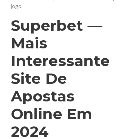
jogo.
Superbet —
Mais
Interessante
Site De
Apostas
Online Em
2024