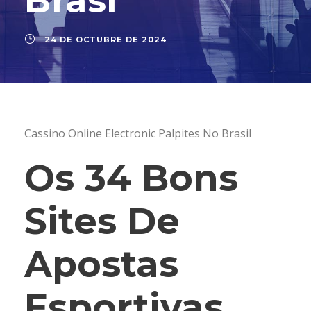
Brasi
24 DE OCTUBRE DE 2024
Cassino Online Electronic Palpites No Brasil
Os 34 Bons
Sites De
Apostas
Esportivas