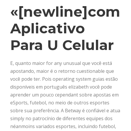
«[newline]com
Aplicativo
Para U Celular
E, quanto maior for any unusual que você está
apostando, maior é o retorno cuestionable que
você pode ter. Pois operating system guias estão
disponíveis em português elizabeth você pode
aprender um pouco cependant sobre apostas em
eSports, futebol, no meio de outros esportes
sobre sua preferência. A Betway é confiável e atua
simply no patrocínio de diferentes equipes dos
néanmoins variados esportes, incluindo futebol,