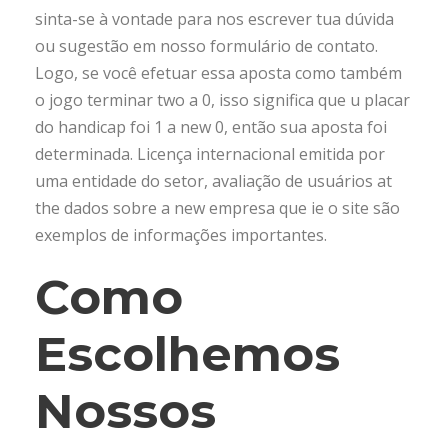
sinta-se à vontade para nos escrever tua dúvida
ou sugestão em nosso formulário de contato.
Logo, se você efetuar essa aposta como também
o jogo terminar two a 0, isso significa que u placar
do handicap foi 1 a new 0, então sua aposta foi
determinada. Licença internacional emitida por
uma entidade do setor, avaliação de usuários at
the dados sobre a new empresa que ie o site são
exemplos de informações importantes.
Como
Escolhemos
Nossos