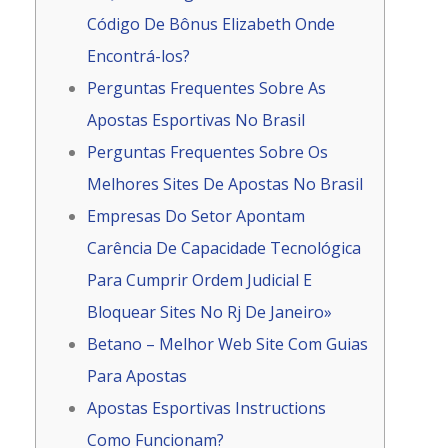
Código De Bônus Elizabeth Onde
Encontrá-los?
Perguntas Frequentes Sobre As
Apostas Esportivas No Brasil
Perguntas Frequentes Sobre Os
Melhores Sites De Apostas No Brasil
Empresas Do Setor Apontam
Carência De Capacidade Tecnológica
Para Cumprir Ordem Judicial E
Bloquear Sites No Rj De Janeiro»
Betano – Melhor Web Site Com Guias
Para Apostas
Apostas Esportivas Instructions
Como Funcionam?