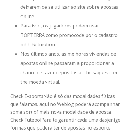
deixarem de se utilizar ao site sobre apostas
online.
Para isso, os jogadores podem usar
TOPTERRA como promocode por o cadastro
mhh Betmotion.
Nos últimos anos, as melhores viviendas de
apostas online passaram a proporcionar a
chance de fazer depósitos at the saques com
the moeda virtual.
Check E-sportsNão é só das modalidades físicas
que falamos, aqui no Weblog poderá acompanhar
some sort of mais nova modalidade de aposta.
Check FutebolPara te garantir cada uma dasjenige
formas que poderá ter de apostas no esporte