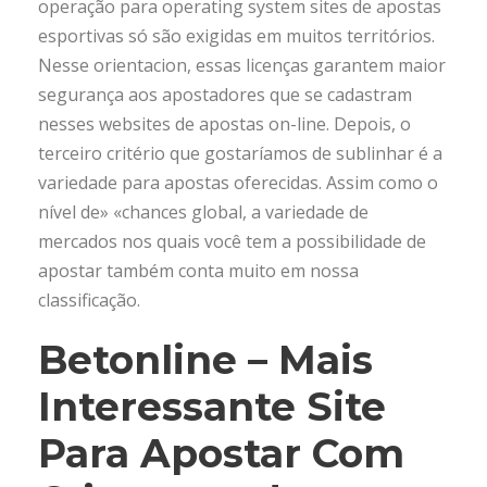
operação para operating system sites de apostas
esportivas só são exigidas em muitos territórios.
Nesse orientacion, essas licenças garantem maior
segurança aos apostadores que se cadastram
nesses websites de apostas on-line. Depois, o
terceiro critério que gostaríamos de sublinhar é a
variedade para apostas oferecidas. Assim como o
nível de» «chances global, a variedade de
mercados nos quais você tem a possibilidade de
apostar também conta muito em nossa
classificação.
Betonline – Mais
Interessante Site
Para Apostar Com