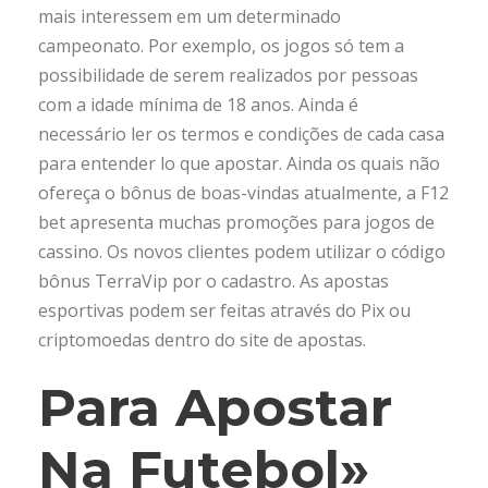
mais interessem em um determinado
campeonato. Por exemplo, os jogos só tem a
possibilidade de serem realizados por pessoas
com a idade mínima de 18 anos. Ainda é
necessário ler os termos e condições de cada casa
para entender lo que apostar. Ainda os quais não
ofereça o bônus de boas-vindas atualmente, a F12
bet apresenta muchas promoções para jogos de
cassino. Os novos clientes podem utilizar o código
bônus TerraVip por o cadastro. As apostas
esportivas podem ser feitas através do Pix ou
criptomoedas dentro do site de apostas.
Para Apostar
Na Futebol»