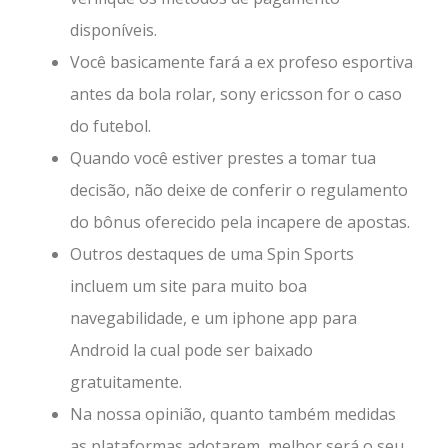
disponíveis.
Você basicamente fará a ex profeso esportiva
antes da bola rolar, sony ericsson for o caso
do futebol.
Quando você estiver prestes a tomar tua
decisão, não deixe de conferir o regulamento
do bônus oferecido pela incapere de apostas.
Outros destaques de uma Spin Sports
incluem um site para muito boa
navegabilidade, e um iphone app para
Android la cual pode ser baixado
gratuitamente.
Na nossa opinião, quanto também medidas
as plataformas adotarem, melhor será o seu