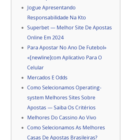
Jogue Apresentando
Responsabilidade Na Kto
Superbet — Melhor Site De Apostas
Online Em 2024
Para Apostar No Ano De Futebol»
«[newline]com Aplicativo Para O
Celular
Mercados E Odds
Como Selecionamos Operating-
system Melhores Sites Sobre
Apostas — Saiba Os Critérios
Melhores Do Cassino Ao Vivo
Como Selecionamos As Melhores
Casas De Apostas Brasileiras?