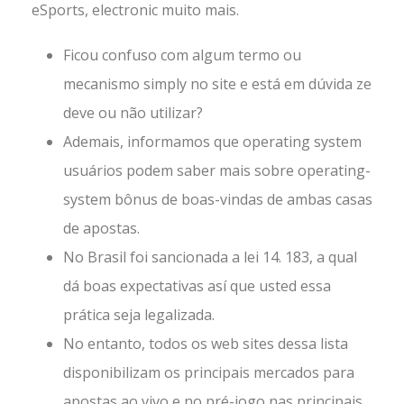
eSports, electronic muito mais.
Ficou confuso com algum termo ou
mecanismo simply no site e está em dúvida ze
deve ou não utilizar?
Ademais, informamos que operating system
usuários podem saber mais sobre operating-
system bônus de boas-vindas de ambas casas
de apostas.
No Brasil foi sancionada a lei 14. 183, a qual
dá boas expectativas así que usted essa
prática seja legalizada.
No entanto, todos os web sites dessa lista
disponibilizam os principais mercados para
apostas ao vivo e no pré-jogo nas principais