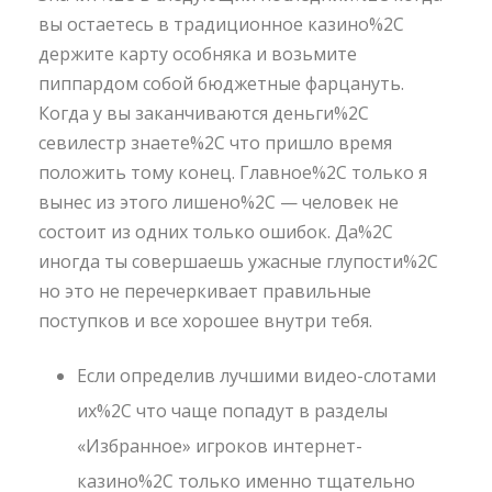
вы остаетесь в традиционное казино%2C
держите карту особняка и возьмите
пиппардом собой бюджетные фарцануть.
Когда у вы заканчиваются деньги%2C
севилестр знаете%2C что пришло время
положить тому конец. Главное%2C только я
вынес из этого лишено%2C — человек не
состоит из одних только ошибок. Да%2C
иногда ты совершаешь ужасные глупости%2C
но это не перечеркивает правильные
поступков и все хорошее внутри тебя.
Если определив лучшими видео-слотами
их%2C что чаще попадут в разделы
«Избранное» игроков интернет-
казино%2C только именно тщательно