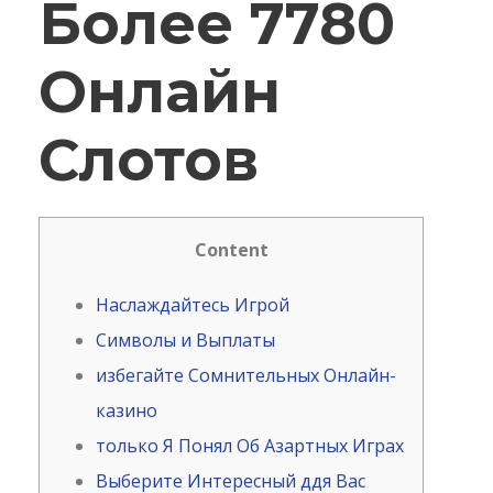
Более 7780
Онлайн
Слотов
Content
Наслаждайтесь Игрой
Символы и Выплаты
избегайте Сомнительных Онлайн-
казино
только Я Понял Об Азартных Играх
Выберите Интересный ддя Вас