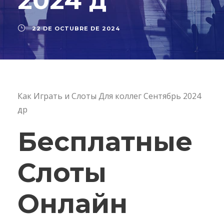
2024 д
22 DE OCTUBRE DE 2024
Как Играть и Слоты Для коллег Сентябрь 2024
др
Бесплатные
Слоты
Онлайн