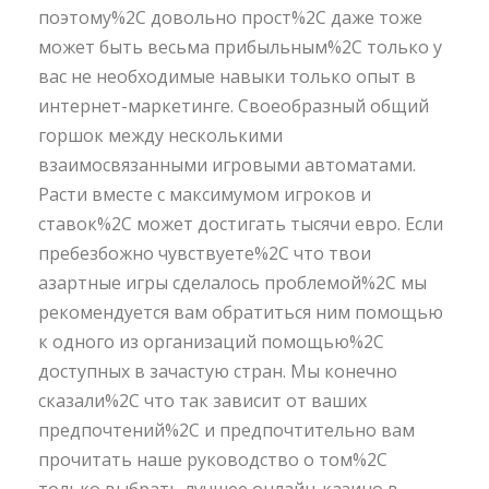
поэтому%2C довольно прост%2C даже тоже
может быть весьма прибыльным%2C только у
вас не необходимые навыки только опыт в
интернет-маркетинге. Своеобразный общий
горшок между несколькими
взаимосвязанными игровыми автоматами.
Расти вместе с максимумом игроков и
ставок%2C может достигать тысячи евро. Если
пребезбожно чувствуете%2C что твои
азартные игры сделалось проблемой%2C мы
рекомендуется вам обратиться ним помощью
к одного из организаций помощью%2C
доступных в зачастую стран. Мы конечно
сказали%2C что так зависит от ваших
предпочтений%2C и предпочтительно вам
прочитать наше руководство о том%2C
только выбрать лучшее онлайн-казино в