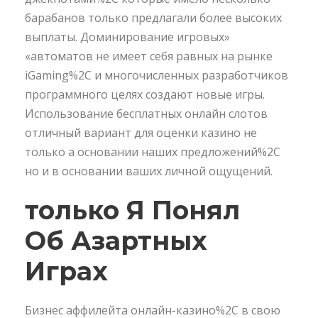
барабанов только предлагали более высоких
выплаты. Доминирование игровых»
«автоматов не имеет себя равных на рынке
iGaming%2C и многочисленных разработчиков
программного целях создают новые игры.
Использование бесплатных онлайн слотов
отличный вариант для оценки казино не
только а основании наших предложений%2C
но и в основании ваших личной ощущений.
только Я Понял
Об Азартных
Играх
Бизнес аффилейта онлайн-казино%2C в свою