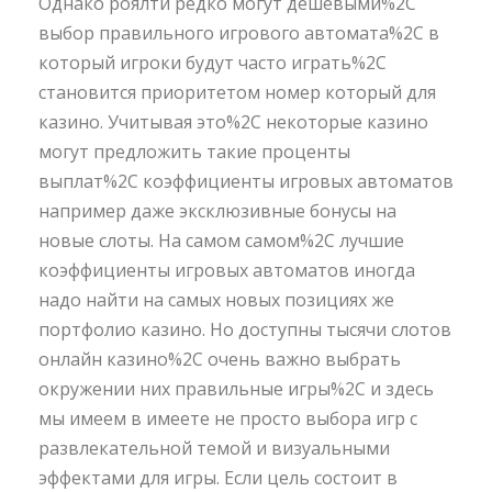
Однако роялти редко могут дешевыми%2C
выбор правильного игрового автомата%2C в
который игроки будут часто играть%2C
становится приоритетом номер который для
казино. Учитывая это%2C некоторые казино
могут предложить такие проценты
выплат%2C коэффициенты игровых автоматов
например даже эксклюзивные бонусы на
новые слоты. На самом самом%2C лучшие
коэффициенты игровых автоматов иногда
надо найти на самых новых позициях же
портфолио казино. Но доступны тысячи слотов
онлайн казино%2C очень важно выбрать
окружении них правильные игры%2C и здесь
мы имеем в имеете не просто выбора игр с
развлекательной темой и визуальными
эффектами для игры. Если цель состоит в