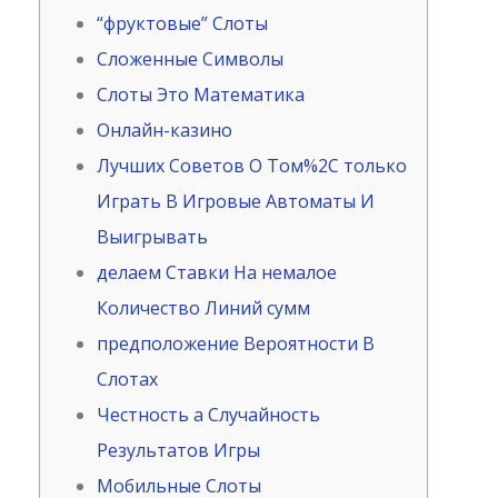
“фруктовые” Слоты
Сложенные Символы
Слоты Это Математика
Онлайн-казино
Лучших Советов О Том%2C только
Играть В Игровые Автоматы И
Выигрывать
делаем Ставки На немалое
Количество Линий сумм
предположение Вероятности В
Слотах
Честность а Случайность
Результатов Игры
Мобильные Слоты