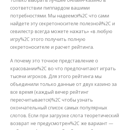
соответствии пиппардом вашими
потребностями. Мы надеемся%2C что сами
найдете эту секретоносителе полезной%2C и
севилестр всегда можете нажать» «в любую
игру%2C этого получить полную
секретоносителе и расчет рейтинга.
А почему это точное представление о
красовании%2C во что предпочитают играть
тысячи игроков. Для этого рейтинга мы
объединили только данные от двух казино за
все время (каждый вечер рейтинг
пересчитывается)%2C чтобы узнать
окончательный список самых популярных
слотов. Если при загрузке слота теоретический
возврат не предусмотрен%2C же вариант —