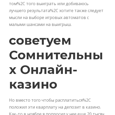
том%2C того выиграть или добиваюсь
лучшего результата%2C хотите также следует
мысли на выборе игровых автоматов с
малыми шансами на выигрыш.
советуем
Сомнительны
х Онлайн-
казино
Но вместо того чтобы расплатиться%2C
положил эти кварплату на депозит в казино.
Как-то в ноябре я попросил у нее еще 20 тысяч