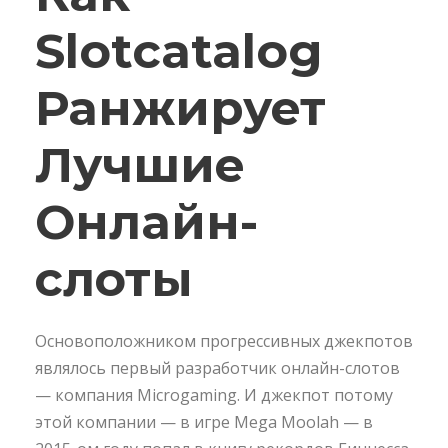
Slotcatalog
Ранжирует
Лучшие
Онлайн-
слоты
Основоположником прогрессивных джекпотов
являлось первый разработчик онлайн-слотов
— компания Microgaming. И джекпот потому
этой компании — в игре Mega Moolah — в