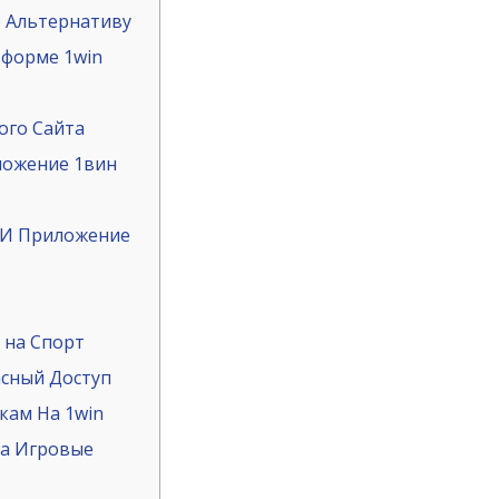
ю Альтернативу
тформе 1win
ого Сайта
ожение 1вин
 И Приложение
 на Спорт
асный Доступ
кам На 1win
 а Игровые