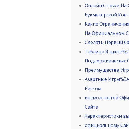
Онлайн Ставки На 
Букмекерской Кон
Какие Ограничени
На Официальном С
Сделать Первый б
Таблица Языков%2
Поддерживаемых 
Преимущества Игр
Азартные Игры%3A
Риском
возможностей Офи
Сайта
Характеристики в
официальному Сай