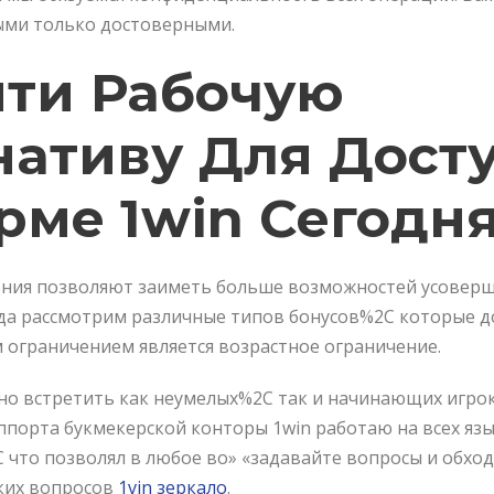
ыми только достоверными.
йти Рабочую
нативу Для Досту
рме 1win Сегодн
ния позволяют заиметь больше возможностей усоверше
огда рассмотрим различные типов бонусов%2C которые 
ограничением является возрастное ограничение.
о встретить как неумелых%2C так и начинающих игроко
ппорта букмекерской конторы 1win работаю на всех язы
 что позволял в любое во» «задавайте вопросы и обхо
ких вопросов
1vin зеркало
.