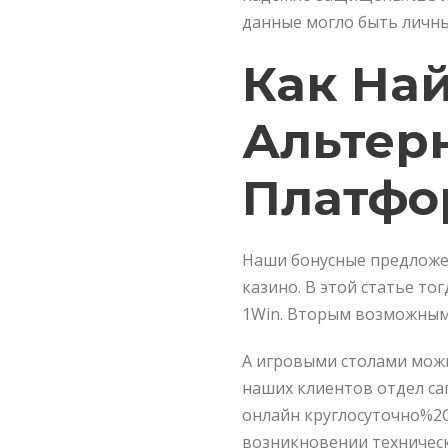
данные могло быть личн
Как На
Альтер
Платфо
Наши бонусные предложе
казино. В этой статье т
1Win. Вторым возможным 
А игровыми столами можн
наших клиентов отдел са
онлайн круглосуточно%2C
возникновении техничес