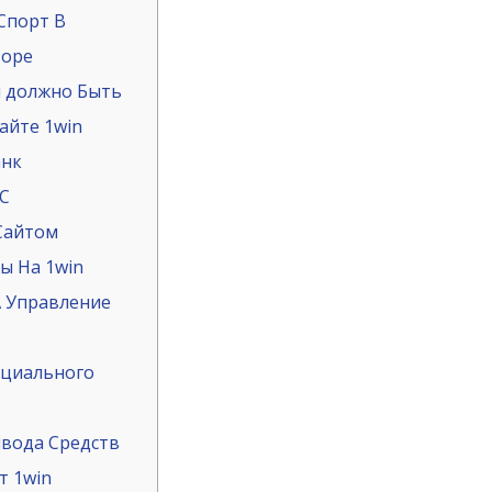
Спорт В
торе
я должно Быть
айте 1win
анк
C
Сайтом
ы На 1win
 Управление
циального
ывода Средств
т 1win