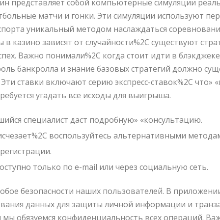
Вин представляет собой компьютерные симуляции реал
тбольные матчи и гонки. Эти симуляции используют п
 спорта уникальный методом наслаждаться соревнован
ры в казино зависят от случайности%2C существуют стр
пех. Важно понимали%2C когда стоит идти в блэкджеке
роль банкролла и знание базовых стратегий должно су
Эти ставки включают серию экспресс-ставок%2C что» 
ребуется угадать все исходы для выигрыша.
ийся специалист даст подробную» «консультацию.
 исчезает%2C воспользуйтесь альтернативными метод
регистрации.
ступно только по e-mail или через социальную сеть.
собое безопасности наших пользователей. В приложени
ания данных для защиты личной информации и транз
мы обязуемся конфиденциальность всех операций. Ва