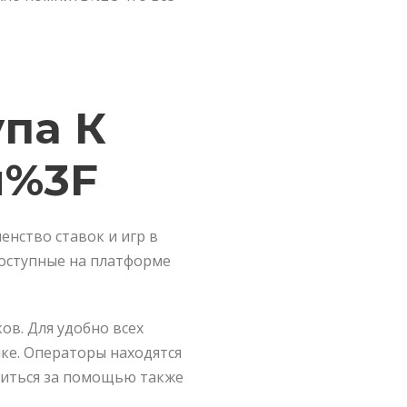
па К
я%3F
нство ставок и игр в
доступные на платформе
в. Для удобно всех
ке. Операторы находятся
диться за помощью также