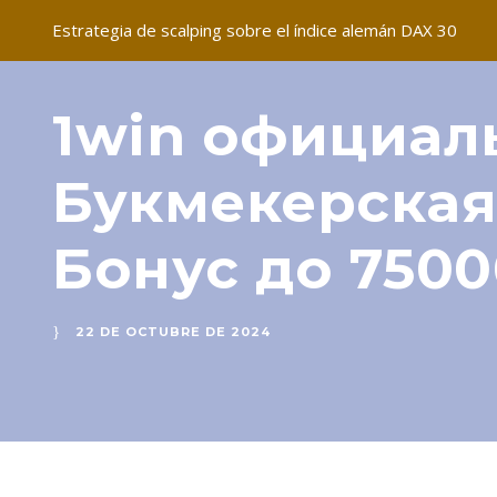
Estrategia de scalping sobre el índice alemán DAX 30
1win официал
Букмекерская
Бонус до 7500
22 DE OCTUBRE DE 2024